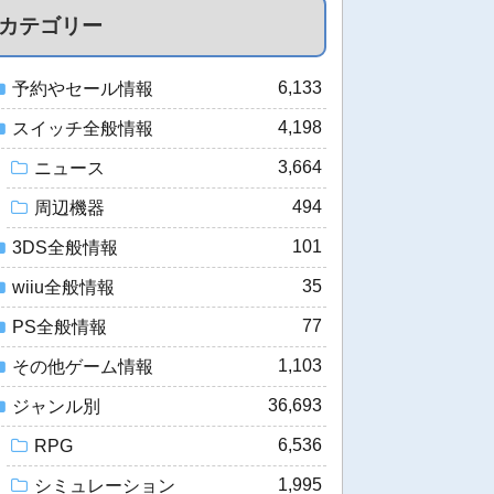
カテゴリー
6,133
予約やセール情報
4,198
スイッチ全般情報
3,664
ニュース
494
周辺機器
101
3DS全般情報
35
wiiu全般情報
77
PS全般情報
1,103
その他ゲーム情報
36,693
ジャンル別
6,536
RPG
1,995
シミュレーション