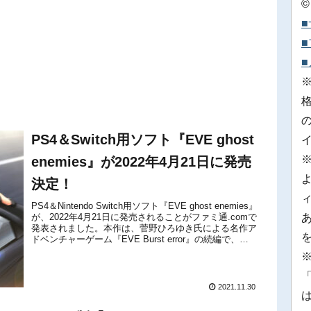
©
PS4＆Switch用ソフト『EVE ghost
enemies』が2022年4月21日に発売
決定！
PS4＆Nintendo Switch用ソフト『EVE ghost enemies』
が、2022年4月21日に発売されることがファミ通.comで
発表されました。本作は、菅野ひろゆき氏による名作ア
ドベンチャーゲーム『EVE Burst error』の続編で、
Nintendo Swi...
※
「
2021.11.30