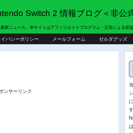
intendo Switch 2 情報ブログ＜非公
系最新ニュース。本サイトはアフィリエイトプログラム・広告による収
ライバシーポリシー
メールフォーム
ゼルダグッズ
ポンサーリンク
N