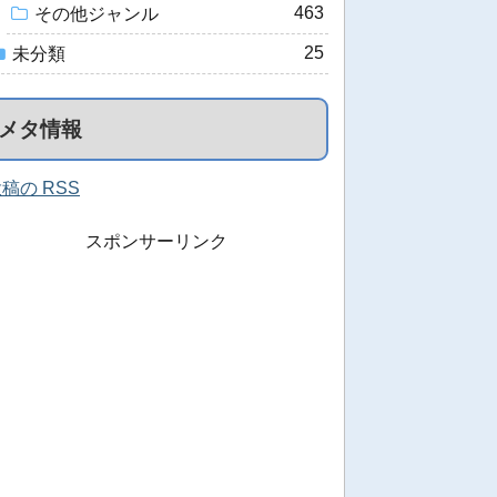
463
その他ジャンル
25
未分類
メタ情報
稿の RSS
スポンサーリンク