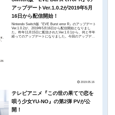
アップデートVer.1.0.2が2019年5月
16日から配信開始！
Nintendo Switch版『EVE Burst error R』のアップデート
Ver.1.0.2が、2019年5月16日から配信開始となりまし
た。昨年11月15日に配信されたVer.1.0.1から、何と半年
経ってのアップデートになりました。今回のアップデー
トによって、プレイ...
2019.05.16
テレビアニメ『この世の果てで恋を
唄う少女YU-NO』の第2弾 PVが公
開！