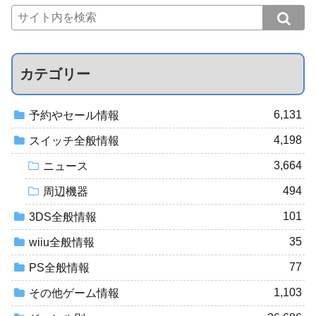
カテゴリー
6,131
予約やセール情報
4,198
スイッチ全般情報
3,664
ニュース
494
周辺機器
101
3DS全般情報
35
wiiu全般情報
77
PS全般情報
1,103
その他ゲーム情報