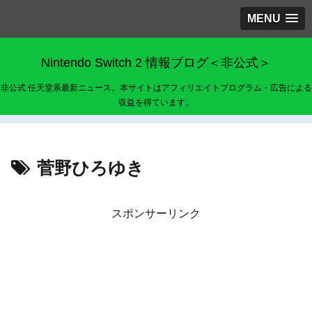
MENU
Nintendo Switch 2 情報ブログ＜非公式＞
非公式 任天堂系最新ニュース。本サイトはアフィリエイトプログラム・広告による
収益を得ています。
菅野ひろゆき
スポンサーリンク