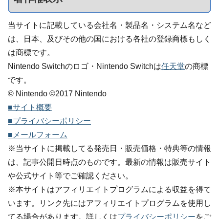
当サイトに記載している会社名・製品名・システム名など
は、日本、及びその他の国における各社の登録商標もしく
は商標です。
Nintendo Switchのロゴ・Nintendo Switchは
任天堂
の商標
です。
© Nintendo ©2017 Nintendo
■サイト概要
■プライバシーポリシー
■メールフォーム
※当サイトに掲載してる発売日・販売価格・特典等の情報
は、記事公開日時点のものです。最新の情報は販売サイト
や公式サイト等でご確認ください。
※本サイトはアフィリエイトプログラムによる収益を得て
います。リンク先にはアフィリエイトプログラムを使用し
てる場合があります。詳しくは
プライバシーポリシー
をご