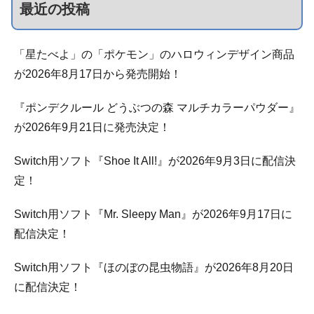
最近の投稿
「星たべよ」の「ポケモン」のハロウィンデザイン商品
が2026年8月17日から発売開始！
『ポンデクルール どうぶつの森 マルチカラーパウダー』
が2026年9月21日に発売決定！
Switch用ソフト『Shoe It All!』が2026年9月3日に配信決
定！
Switch用ソフト『Mr. Sleepy Man』が2026年9月17日に
配信決定！
Switch用ソフト『ほのぼの昆虫物語』が2026年8月20日
に配信決定！