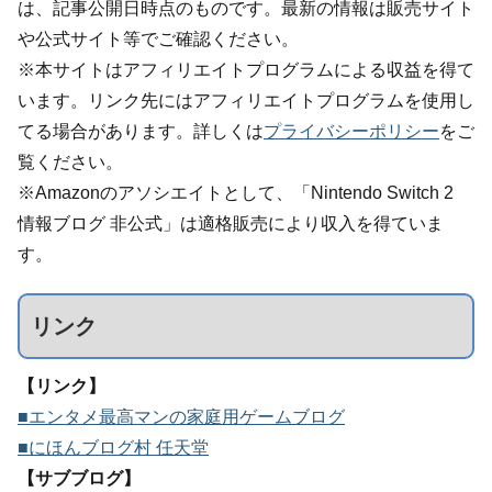
は、記事公開日時点のものです。最新の情報は販売サイト
や公式サイト等でご確認ください。
※本サイトはアフィリエイトプログラムによる収益を得て
います。リンク先にはアフィリエイトプログラムを使用し
てる場合があります。詳しくは
プライバシーポリシー
をご
覧ください。
※Amazonのアソシエイトとして、「Nintendo Switch 2
情報ブログ 非公式」は適格販売により収入を得ていま
す。
リンク
【リンク】
■エンタメ最高マンの家庭用ゲームブログ
■にほんブログ村 任天堂
【サブブログ】