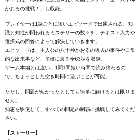
かおるの挑戦！」も収録。
プレイヤーは1話ごとに短いエピソードで出題される、知
識と知性が問われるミステリーの数々を、テキスト入力や
選択式の回答によって解決していきます。
エピソードは、主人公の八十神かおるの過去の事件や日常
的な出来事など、多岐に渡る全63話を収録。
ゲーム本編とは違い、1問1問短い時間で読み終わるの
で、ちょっとした空き時間に遊ぶことが可能。
ただし、問題が短かったとしても簡単に解けるとは限りま
せん。
知恵を駆使して、すべての問題の制覇に挑戦してみてくだ
さい。
【ストーリー】