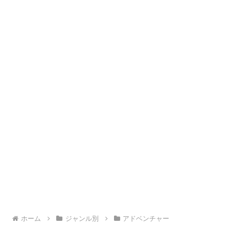
ホーム
ジャンル別
アドベンチャー