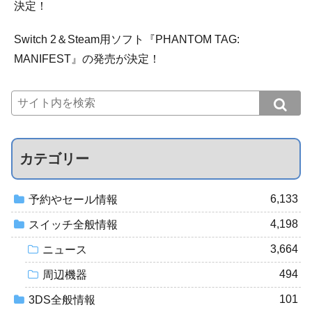
決定！
Switch 2＆Steam用ソフト『PHANTOM TAG:
MANIFEST』の発売が決定！
カテゴリー
6,133
予約やセール情報
4,198
スイッチ全般情報
3,664
ニュース
494
周辺機器
101
3DS全般情報