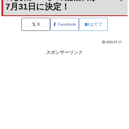
7月31日に決定！
X
Facebook
はてブ
2025.07.17
スポンサーリンク