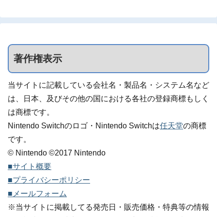
著作権表示
当サイトに記載している会社名・製品名・システム名など
は、日本、及びその他の国における各社の登録商標もしく
は商標です。
Nintendo Switchのロゴ・Nintendo Switchは
任天堂
の商標
です。
© Nintendo ©2017 Nintendo
■サイト概要
■プライバシーポリシー
■メールフォーム
※当サイトに掲載してる発売日・販売価格・特典等の情報