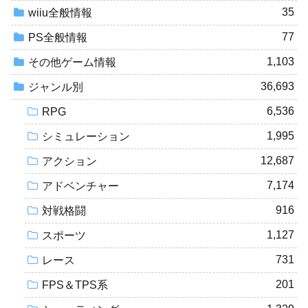
35
wiiu全般情報
77
PS全般情報
1,103
その他ゲーム情報
36,693
ジャンル別
6,536
RPG
1,995
シミュレーション
12,687
アクション
7,174
アドベンチャー
916
対戦格闘
1,127
スポーツ
731
レース
201
FPS＆TPS系