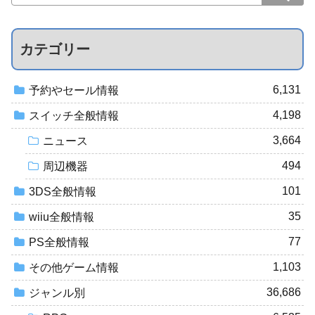
カテゴリー
6,131
予約やセール情報
4,198
スイッチ全般情報
3,664
ニュース
494
周辺機器
101
3DS全般情報
35
wiiu全般情報
77
PS全般情報
1,103
その他ゲーム情報
36,686
ジャンル別