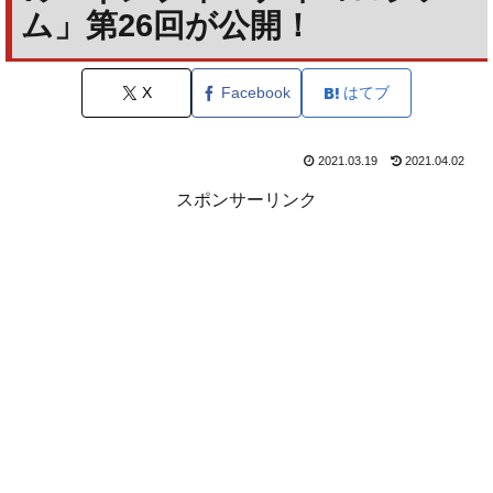
ム」第26回が公開！
X
Facebook
はてブ
2021.03.19
2021.04.02
スポンサーリンク