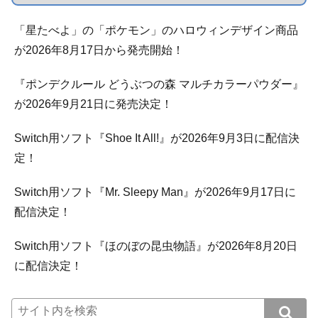
「星たべよ」の「ポケモン」のハロウィンデザイン商品
が2026年8月17日から発売開始！
『ポンデクルール どうぶつの森 マルチカラーパウダー』
が2026年9月21日に発売決定！
Switch用ソフト『Shoe It All!』が2026年9月3日に配信決
定！
Switch用ソフト『Mr. Sleepy Man』が2026年9月17日に
配信決定！
Switch用ソフト『ほのぼの昆虫物語』が2026年8月20日
に配信決定！