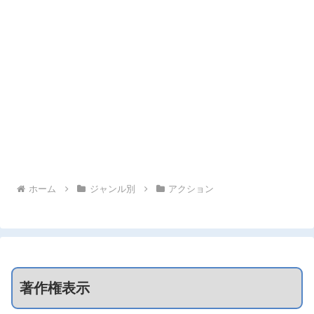
ホーム
ジャンル別
アクション
著作権表示