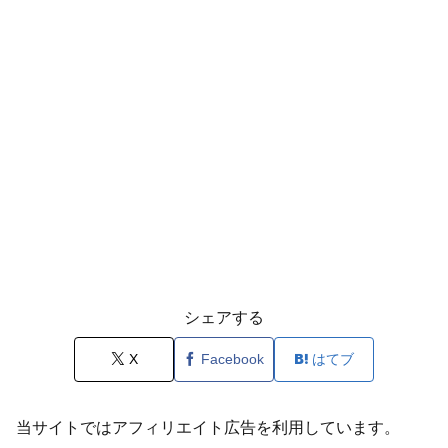
シェアする
X
Facebook
はてブ
当サイトではアフィリエイト広告を利用しています。