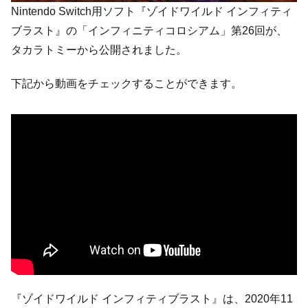
Nintendo Switch用ソフト『ゾイドワイルド インフィティ
ブラスト』の「インフィニティコロシアム」第26回が、
タカラトミーから公開されました。
下記から動画をチェックすることができます。
『ゾイドワイルド インフィティブラスト』は、2020年11