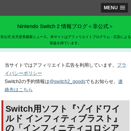
MENU
Nintendo Switch 2 情報ブログ＜非公式＞
非公式 任天堂系最新ニュース。本サイトはアフィリエイトプログラム・広告による
収益を得ています。
当サイトではアフィリエイト広告を利用しています。
プラ
イバシーポリシー
Switch2の予約情報は
@switch2_goods
でもお知らせ。
連
絡先はこちら
Switch用ソフト『ゾイドワイ
ルド インフィティブラスト』
の「インフィニティコロシア