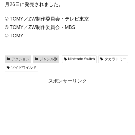
月26日に発売されました。
© TOMY／ZW制作委員会・テレビ東京
© TOMY／ZW制作委員会・MBS
© TOMY
アクション
ジャンル別
Nintendo Switch
タカラトミー
ゾイドワイルド
スポンサーリンク