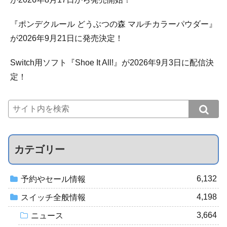
『ポンデクルール どうぶつの森 マルチカラーパウダー』
が2026年9月21日に発売決定！
Switch用ソフト『Shoe It All!』が2026年9月3日に配信決
定！
カテゴリー
6,132
予約やセール情報
4,198
スイッチ全般情報
3,664
ニュース