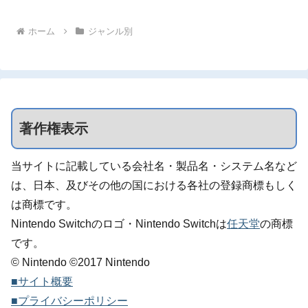
ホーム
ジャンル別
著作権表示
当サイトに記載している会社名・製品名・システム名など
は、日本、及びその他の国における各社の登録商標もしく
は商標です。
Nintendo Switchのロゴ・Nintendo Switchは
任天堂
の商標
です。
© Nintendo ©2017 Nintendo
■サイト概要
■プライバシーポリシー