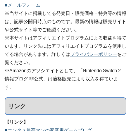
■メールフォーム
※当サイトに掲載してる発売日・販売価格・特典等の情報
は、記事公開日時点のものです。最新の情報は販売サイト
や公式サイト等でご確認ください。
※本サイトはアフィリエイトプログラムによる収益を得て
います。リンク先にはアフィリエイトプログラムを使用し
てる場合があります。詳しくは
プライバシーポリシー
をご
覧ください。
※Amazonのアソシエイトとして、「Nintendo Switch 2
情報ブログ 非公式」は適格販売により収入を得ていま
す。
リンク
【リンク】
■エンタメ最高マンの家庭用ゲームブログ