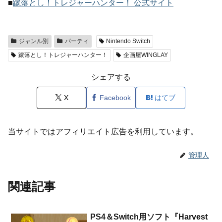
■
蹴落とし！トレジャーハンター！ 公式サイト
ジャンル別
パーティ
Nintendo Switch
蹴落とし！トレジャーハンター！
企画屋WINGLAY
シェアする
X
Facebook
はてブ
当サイトではアフィリエイト広告を利用しています。
管理人
関連記事
PS4＆Switch用ソフト『Harvest