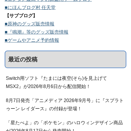
■にほんブログ村 任天堂
【サブブログ】
■原神のグッズ販売情報
■『鳴潮』等のグッズ販売情報
■ゲームやアニメ予約情報
最近の投稿
Switch用ソフト『たまには夜空(そら)を見上げて
MSX2』が2026年8月6日から配信開始！
8月7日発売「アニメディア 2026年9月号」に『スプラト
ゥーン レイダース』の付録が登場！
「星たべよ」の「ポケモン」のハロウィンデザイン商品
が2026年8月17日から発売開始！