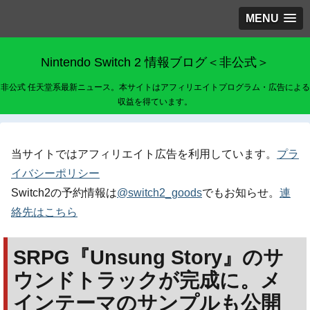
MENU
Nintendo Switch 2 情報ブログ＜非公式＞
非公式 任天堂系最新ニュース。本サイトはアフィリエイトプログラム・広告による
収益を得ています。
当サイトではアフィリエイト広告を利用しています。
プラ
イバシーポリシー
Switch2の予約情報は
@switch2_goods
でもお知らせ。
連
絡先はこちら
SRPG『Unsung Story』のサ
ウンドトラックが完成に。メ
インテーマのサンプルも公開