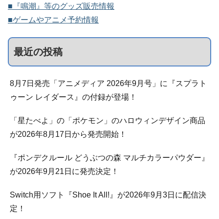
■『鳴潮』等のグッズ販売情報
■ゲームやアニメ予約情報
最近の投稿
8月7日発売「アニメディア 2026年9月号」に『スプラト
ゥーン レイダース』の付録が登場！
「星たべよ」の「ポケモン」のハロウィンデザイン商品
が2026年8月17日から発売開始！
『ポンデクルール どうぶつの森 マルチカラーパウダー』
が2026年9月21日に発売決定！
Switch用ソフト『Shoe It All!』が2026年9月3日に配信決
定！