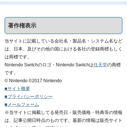
著作権表示
当サイトに記載している会社名・製品名・システム名など
は、日本、及びその他の国における各社の登録商標もしく
は商標です。
Nintendo Switchのロゴ・Nintendo Switchは
任天堂
の商標
です。
© Nintendo ©2017 Nintendo
■サイト概要
■プライバシーポリシー
■メールフォーム
※当サイトに掲載してる発売日・販売価格・特典等の情報
は、記事公開日時点のものです。最新の情報は販売サイト