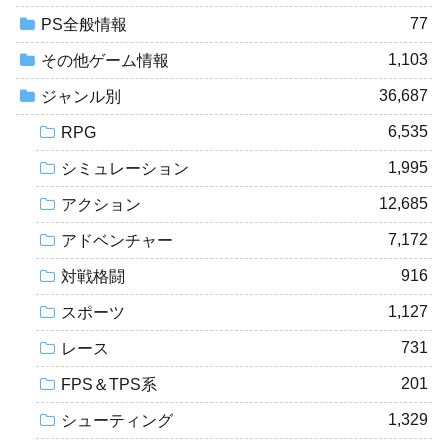
77
PS全般情報
1,103
その他ゲーム情報
36,687
ジャンル別
6,535
RPG
1,995
シミュレーション
12,685
アクション
7,172
アドベンチャー
916
対戦格闘
1,127
スポーツ
731
レース
201
FPS＆TPS系
1,329
シューティング