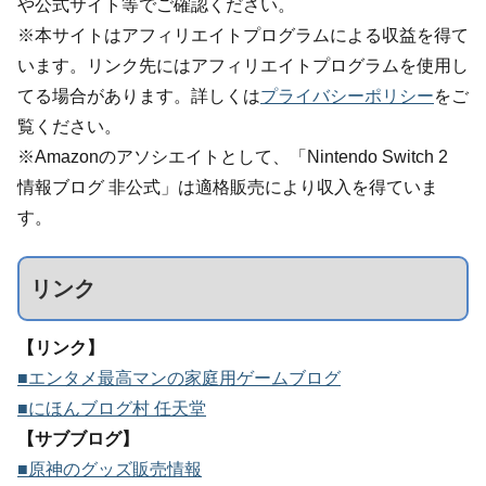
や公式サイト等でご確認ください。
※本サイトはアフィリエイトプログラムによる収益を得て
います。リンク先にはアフィリエイトプログラムを使用し
てる場合があります。詳しくは
プライバシーポリシー
をご
覧ください。
※Amazonのアソシエイトとして、「Nintendo Switch 2
情報ブログ 非公式」は適格販売により収入を得ていま
す。
リンク
【リンク】
■エンタメ最高マンの家庭用ゲームブログ
■にほんブログ村 任天堂
【サブブログ】
■原神のグッズ販売情報