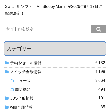
Switch用ソフト『Mr. Sleepy Man』が2026年9月17日に
配信決定！
カテゴリー
6,132
予約やセール情報
4,198
スイッチ全般情報
3,664
ニュース
494
周辺機器
101
3DS全般情報
35
wiiu全般情報