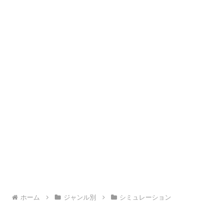
ホーム
ジャンル別
シミュレーション