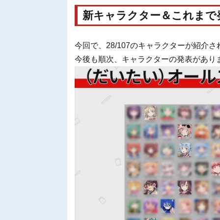
新キャラクター＆これまで
今回で、28/107のキャラクターが紹介
今後も順次、キャラクターの発表があり