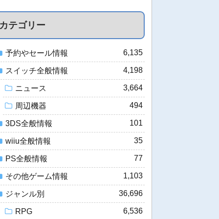
カテゴリー
6,135
予約やセール情報
4,198
スイッチ全般情報
3,664
ニュース
494
周辺機器
101
3DS全般情報
35
wiiu全般情報
77
PS全般情報
1,103
その他ゲーム情報
36,696
ジャンル別
6,536
RPG