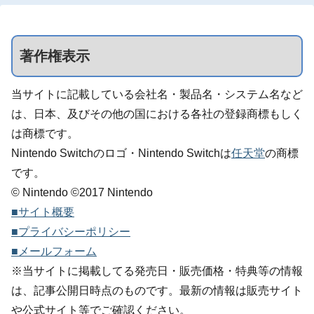
著作権表示
当サイトに記載している会社名・製品名・システム名など
は、日本、及びその他の国における各社の登録商標もしく
は商標です。
Nintendo Switchのロゴ・Nintendo Switchは
任天堂
の商標
です。
© Nintendo ©2017 Nintendo
■サイト概要
■プライバシーポリシー
■メールフォーム
※当サイトに掲載してる発売日・販売価格・特典等の情報
は、記事公開日時点のものです。最新の情報は販売サイト
や公式サイト等でご確認ください。