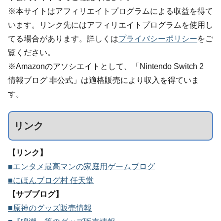
※本サイトはアフィリエイトプログラムによる収益を得て
います。リンク先にはアフィリエイトプログラムを使用し
てる場合があります。詳しくは
プライバシーポリシー
をご
覧ください。
※Amazonのアソシエイトとして、「Nintendo Switch 2
情報ブログ 非公式」は適格販売により収入を得ていま
す。
リンク
【リンク】
■エンタメ最高マンの家庭用ゲームブログ
■にほんブログ村 任天堂
【サブブログ】
■原神のグッズ販売情報