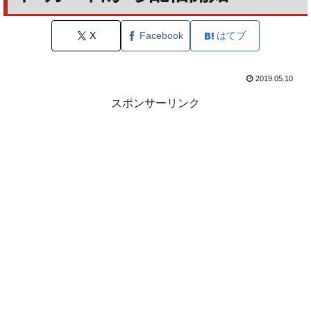
X
Facebook
はてブ
2019.05.10
スポンサーリンク