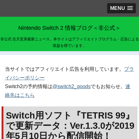
MENU
Nintendo Switch 2 情報ブログ＜非公式＞
非公式 任天堂系最新ニュース。本サイトはアフィリエイトプログラム・広告による
収益を得ています。
当サイトではアフィリエイト広告を利用しています。
プラ
イバシーポリシー
Switch2の予約情報は
@switch2_goods
でもお知らせ。
連
絡先はこちら
Switch用ソフト『TETRIS 99』
で更新データ：Ver.1.3.0が2019
年5月10日から配信開始！