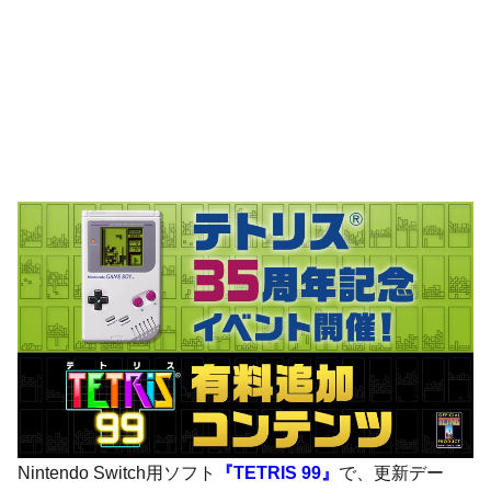
Nintendo Switch用ソフト
『TETRIS 99』
で、更新デー