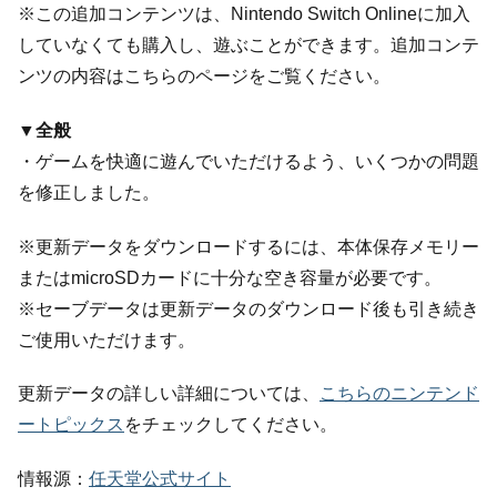
※この追加コンテンツは、Nintendo Switch Onlineに加入
していなくても購入し、遊ぶことができます。追加コンテ
ンツの内容はこちらのページをご覧ください。
▼全般
・ゲームを快適に遊んでいただけるよう、いくつかの問題
を修正しました。
※更新データをダウンロードするには、本体保存メモリー
またはmicroSDカードに十分な空き容量が必要です。
※セーブデータは更新データのダウンロード後も引き続き
ご使用いただけます。
更新データの詳しい詳細については、
こちらのニンテンド
ートピックス
をチェックしてください。
情報源：
任天堂公式サイト