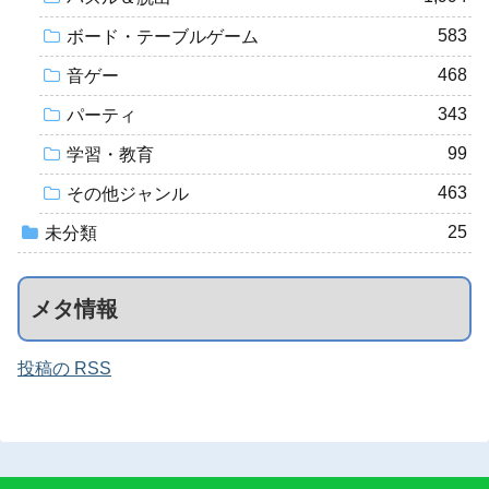
583
ボード・テーブルゲーム
468
音ゲー
343
パーティ
99
学習・教育
463
その他ジャンル
25
未分類
メタ情報
投稿の RSS