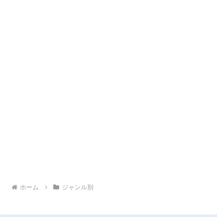
ホーム
ジャンル別