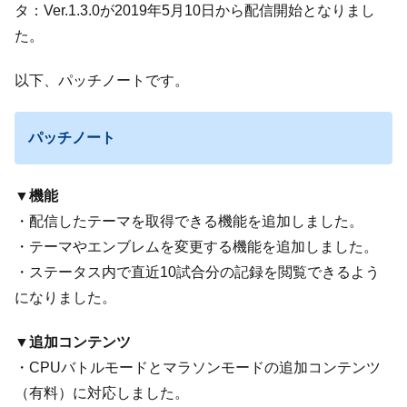
タ：Ver.1.3.0が2019年5月10日から配信開始となりまし
た。
以下、パッチノートです。
パッチノート
▼機能
・配信したテーマを取得できる機能を追加しました。
・テーマやエンブレムを変更する機能を追加しました。
・ステータス内で直近10試合分の記録を閲覧できるよう
になりました。
▼追加コンテンツ
・CPUバトルモードとマラソンモードの追加コンテンツ
（有料）に対応しました。