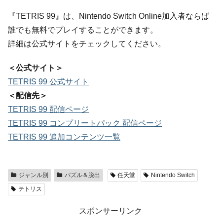
『TETRIS 99』は、Nintendo Switch Online加入者ならば
誰でも無料でプレイすることができます。
詳細は公式サイトをチェックしてください。
＜公式サイト＞
TETRIS 99 公式サイト
＜配信先＞
TETRIS 99 配信ページ
TETRIS 99 コンプリートパック 配信ページ
TETRIS 99 追加コンテンツ一覧
ジャンル別
パズル＆脱出
任天堂
Nintendo Switch
テトリス
スポンサーリンク