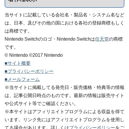
当サイトに記載している会社名・製品名・システム名など
は、日本、及びその他の国における各社の登録商標もしく
は商標です。
Nintendo Switchのロゴ・Nintendo Switchは
任天堂
の商標
です。
© Nintendo ©2017 Nintendo
■サイト概要
■プライバシーポリシー
■メールフォーム
※当サイトに掲載してる発売日・販売価格・特典等の情報
は、記事公開日時点のものです。最新の情報は販売サイト
や公式サイト等でご確認ください。
※本サイトはアフィリエイトプログラムによる収益を得て
います。リンク先にはアフィリエイトプログラムを使用し
てる場合があります。詳しくは
プライバシーポリシー
をご