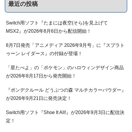
最近の投稿
Switch用ソフト『たまには夜空(そら)を見上げて
MSX2』が2026年8月6日から配信開始！
8月7日発売「アニメディア 2026年9月号」に『スプラト
ゥーン レイダース』の付録が登場！
「星たべよ」の「ポケモン」のハロウィンデザイン商品
が2026年8月17日から発売開始！
『ポンデクルール どうぶつの森 マルチカラーパウダー』
が2026年9月21日に発売決定！
Switch用ソフト『Shoe It All!』が2026年9月3日に配信決
定！