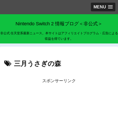
MENU
Nintendo Switch 2 情報ブログ＜非公式＞
非公式 任天堂系最新ニュース。本サイトはアフィリエイトプログラム・広告による
収益を得ています。
三月うさぎの森
スポンサーリンク