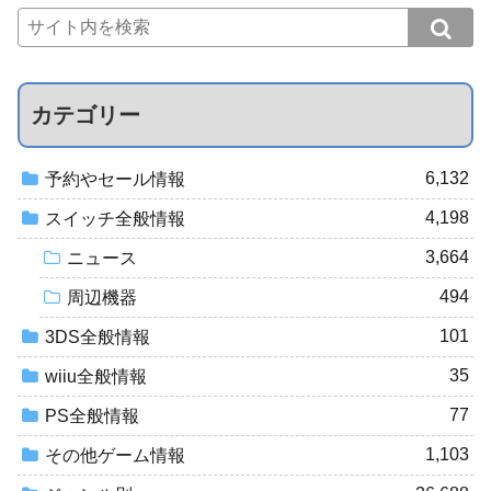
カテゴリー
6,132
予約やセール情報
4,198
スイッチ全般情報
3,664
ニュース
494
周辺機器
101
3DS全般情報
35
wiiu全般情報
77
PS全般情報
1,103
その他ゲーム情報