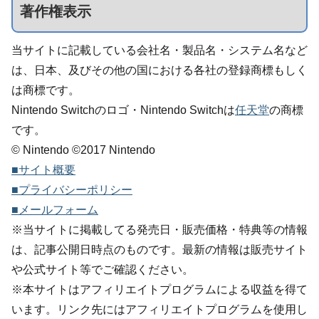
著作権表示
当サイトに記載している会社名・製品名・システム名など
は、日本、及びその他の国における各社の登録商標もしく
は商標です。
Nintendo Switchのロゴ・Nintendo Switchは
任天堂
の商標
です。
© Nintendo ©2017 Nintendo
■サイト概要
■プライバシーポリシー
■メールフォーム
※当サイトに掲載してる発売日・販売価格・特典等の情報
は、記事公開日時点のものです。最新の情報は販売サイト
や公式サイト等でご確認ください。
※本サイトはアフィリエイトプログラムによる収益を得て
います。リンク先にはアフィリエイトプログラムを使用し