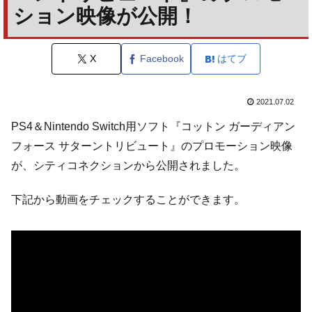
ション映像が公開！
X
Facebook
はてブ
2021.07.02
PS4＆Nintendo Switch用ソフト『コットン ガーディアン
フォース サターントリビュート』のプロモーション映像
が、シティコネクションから公開されました。
下記から動画をチェックすることができます。