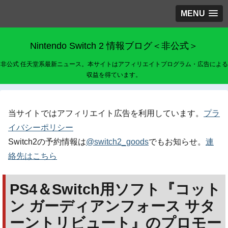
MENU
Nintendo Switch 2 情報ブログ＜非公式＞
非公式 任天堂系最新ニュース。本サイトはアフィリエイトプログラム・広告による
収益を得ています。
当サイトではアフィリエイト広告を利用しています。
プラ
イバシーポリシー
Switch2の予約情報は
@switch2_goods
でもお知らせ。
連
絡先はこちら
PS4＆Switch用ソフト『コット
ン ガーディアンフォース サタ
ーントリビュート』のプロモー