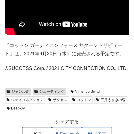
『コットン ガーディアンフォース サターントリビュー
ト』は、2021年9月30日（木）に発売される予定です。
©SUCCESS Corp. / 2021 CITY CONNECTION CO., LTD.
ジャンル別
シューティング
Nintendo Switch
シティコネクション
サクセス
コットン
三月うさぎの森
Beep-JP
シェアする
X
Facebook
はてブ