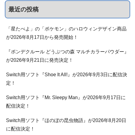
最近の投稿
「星たべよ」の「ポケモン」のハロウィンデザイン商品
が2026年8月17日から発売開始！
『ポンデクルール どうぶつの森 マルチカラーパウダー』
が2026年9月21日に発売決定！
Switch用ソフト『Shoe It All!』が2026年9月3日に配信決
定！
Switch用ソフト『Mr. Sleepy Man』が2026年9月17日に
配信決定！
Switch用ソフト『ほのぼの昆虫物語』が2026年8月20日
に配信決定！