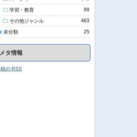
99
学習・教育
463
その他ジャンル
25
未分類
メタ情報
稿の RSS