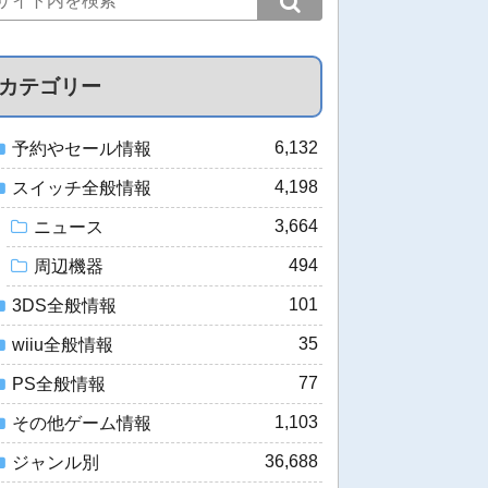
カテゴリー
6,132
予約やセール情報
4,198
スイッチ全般情報
3,664
ニュース
494
周辺機器
101
3DS全般情報
35
wiiu全般情報
77
PS全般情報
1,103
その他ゲーム情報
36,688
ジャンル別