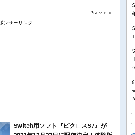
2022.03.10
ポンサーリンク
Switch用ソフト『ピクロスS7』が