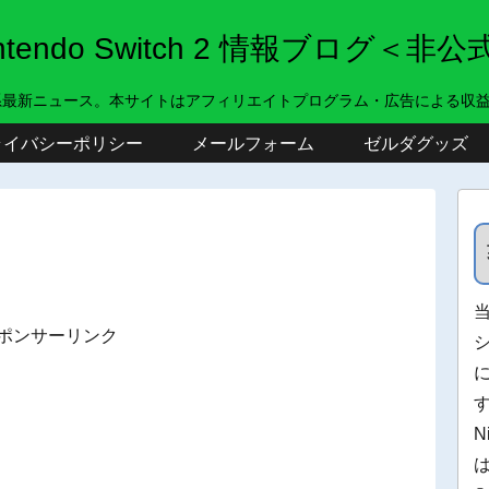
intendo Switch 2 情報ブログ＜非公
系最新ニュース。本サイトはアフィリエイトプログラム・広告による収
ライバシーポリシー
メールフォーム
ゼルダグッズ
ポンサーリンク
N