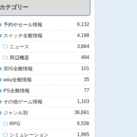
カテゴリー
6,132
予約やセール情報
4,198
スイッチ全般情報
3,664
ニュース
494
周辺機器
101
3DS全般情報
35
wiiu全般情報
77
PS全般情報
1,103
その他ゲーム情報
36,691
ジャンル別
6,536
RPG
1,995
シミュレーション