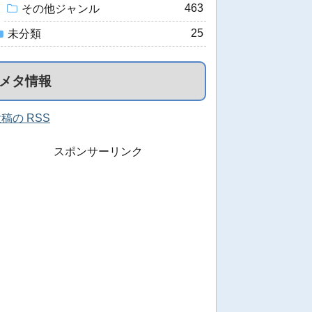
463
その他ジャンル
25
未分類
メタ情報
稿の RSS
スポンサーリンク