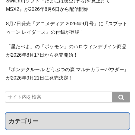
Switch用ソフト『たまには夜空(そら)を見上げて
MSX2』が2026年8月6日から配信開始！
8月7日発売「アニメディア 2026年9月号」に『スプラト
ゥーン レイダース』の付録が登場！
「星たべよ」の「ポケモン」のハロウィンデザイン商品
が2026年8月17日から発売開始！
『ポンデクルール どうぶつの森 マルチカラーパウダー』
が2026年9月21日に発売決定！
カテゴリー