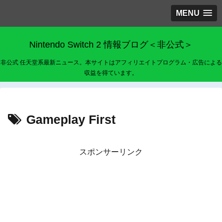
MENU
Nintendo Switch 2 情報ブログ＜非公式＞
非公式 任天堂系最新ニュース。本サイトはアフィリエイトプログラム・広告による
収益を得ています。
Gameplay First
スポンサーリンク