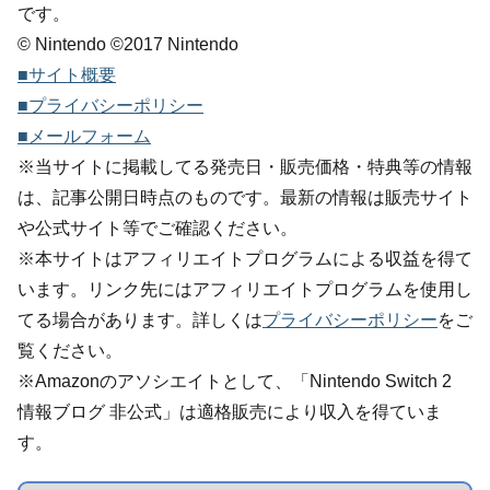
です。
© Nintendo ©2017 Nintendo
■サイト概要
■プライバシーポリシー
■メールフォーム
※当サイトに掲載してる発売日・販売価格・特典等の情報
は、記事公開日時点のものです。最新の情報は販売サイト
や公式サイト等でご確認ください。
※本サイトはアフィリエイトプログラムによる収益を得て
います。リンク先にはアフィリエイトプログラムを使用し
てる場合があります。詳しくは
プライバシーポリシー
をご
覧ください。
※Amazonのアソシエイトとして、「Nintendo Switch 2
情報ブログ 非公式」は適格販売により収入を得ていま
す。