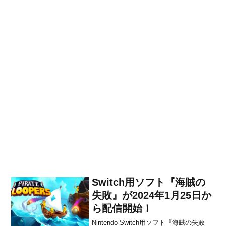
Switch用ソフト『海賊の
失敗』が2024年1月25日か
ら配信開始！
Nintendo Switch用ソフト『海賊の失敗