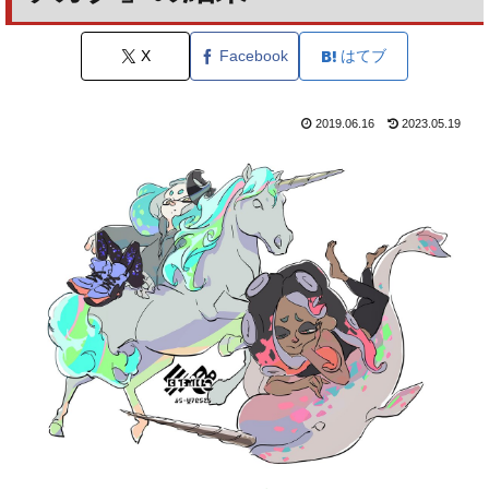
X
Facebook
はてブ
2019.06.16
2023.05.19