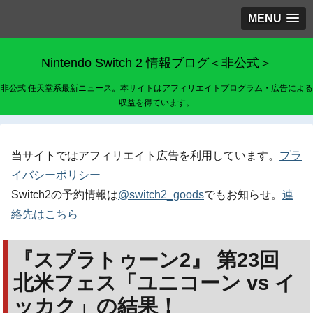
MENU
Nintendo Switch 2 情報ブログ＜非公式＞
非公式 任天堂系最新ニュース。本サイトはアフィリエイトプログラム・広告による
収益を得ています。
当サイトではアフィリエイト広告を利用しています。
プラ
イバシーポリシー
Switch2の予約情報は
@switch2_goods
でもお知らせ。
連
絡先はこちら
『スプラトゥーン2』 第23回
北米フェス「ユニコーン vs イ
ッカク」の結果！