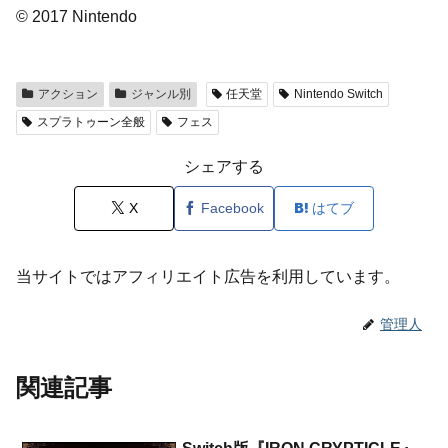
© 2017 Nintendo
アクション
ジャンル別
任天堂
Nintendo Switch
スプラトゥーン全般
フェス
シェアする
X
Facebook
はてブ
当サイトではアフィリエイト広告を利用しています。
管理人
関連記事