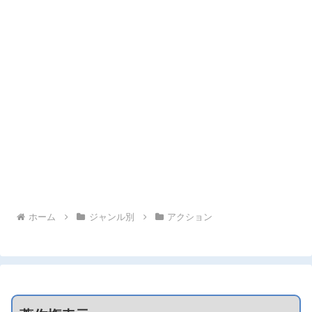
ホーム
ジャンル別
アクション