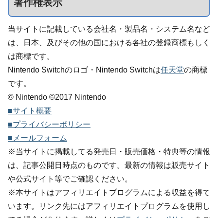
著作権表示
当サイトに記載している会社名・製品名・システム名など
は、日本、及びその他の国における各社の登録商標もしく
は商標です。
Nintendo Switchのロゴ・Nintendo Switchは
任天堂
の商標
です。
© Nintendo ©2017 Nintendo
■サイト概要
■プライバシーポリシー
■メールフォーム
※当サイトに掲載してる発売日・販売価格・特典等の情報
は、記事公開日時点のものです。最新の情報は販売サイト
や公式サイト等でご確認ください。
※本サイトはアフィリエイトプログラムによる収益を得て
います。リンク先にはアフィリエイトプログラムを使用し