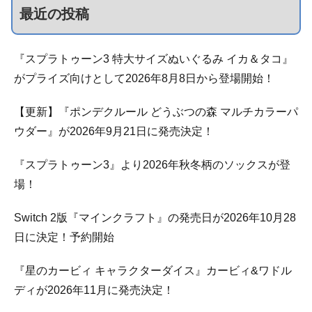
最近の投稿
『スプラトゥーン3 特大サイズぬいぐるみ イカ＆タコ』
がプライズ向けとして2026年8月8日から登場開始！
【更新】『ポンデクルール どうぶつの森 マルチカラーパ
ウダー』が2026年9月21日に発売決定！
『スプラトゥーン3』より2026年秋冬柄のソックスが登
場！
Switch 2版『マインクラフト』の発売日が2026年10月28
日に決定！予約開始
『星のカービィ キャラクターダイス』カービィ&ワドル
ディが2026年11月に発売決定！