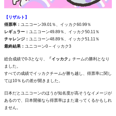
【リザルト】
得票率：
ユニコーン39.01％、イッカク60.99％
レギュラー：
ユニコーン49.89％、イッカク50.11％
チャレンジ：
ユニコーン48.89％、イッカク51.11％
最終結果：
ユニコーン0 – イッカク3
総合成績で0-3となり、
「イッカク」
チームの勝利となり
ました。
すべての成績でイッカクチームが勝ち越し、得票率に関し
ては10％もの差が開きました。
日本だとユニコーンのほうが知名度が高そうなイメージが
あるので、日本開催なら得票率はまた違ってくるかもしれ
ません。