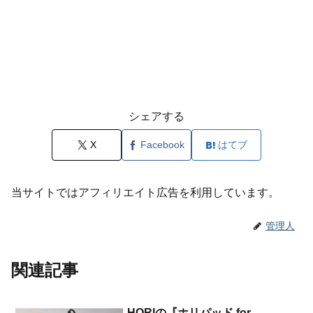
シェアする
X
Facebook
はてブ
当サイトではアフィリエイト広告を利用しています。
管理人
関連記事
HORIの『ホリパッド for