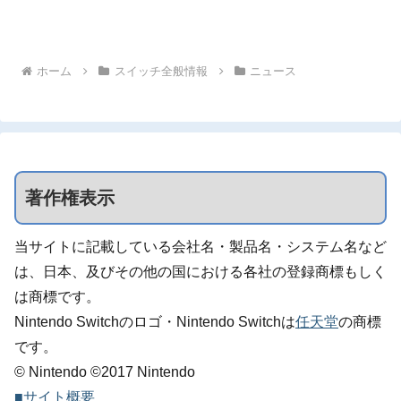
ホーム
スイッチ全般情報
ニュース
著作権表示
当サイトに記載している会社名・製品名・システム名など
は、日本、及びその他の国における各社の登録商標もしく
は商標です。
Nintendo Switchのロゴ・Nintendo Switchは
任天堂
の商標
です。
© Nintendo ©2017 Nintendo
■サイト概要