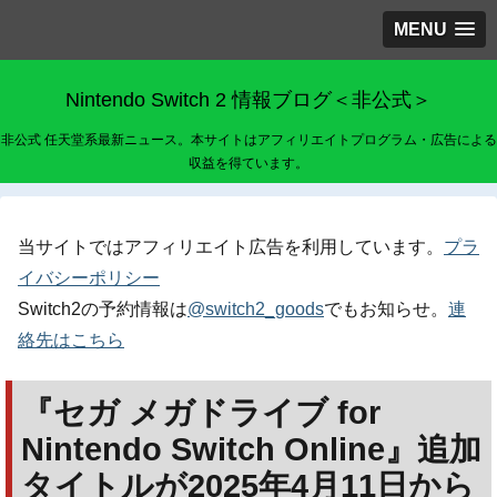
MENU
Nintendo Switch 2 情報ブログ＜非公式＞
非公式 任天堂系最新ニュース。本サイトはアフィリエイトプログラム・広告による
収益を得ています。
当サイトではアフィリエイト広告を利用しています。
プラ
イバシーポリシー
Switch2の予約情報は
@switch2_goods
でもお知らせ。
連
絡先はこちら
『セガ メガドライブ for
Nintendo Switch Online』追加
タイトルが2025年4月11日から