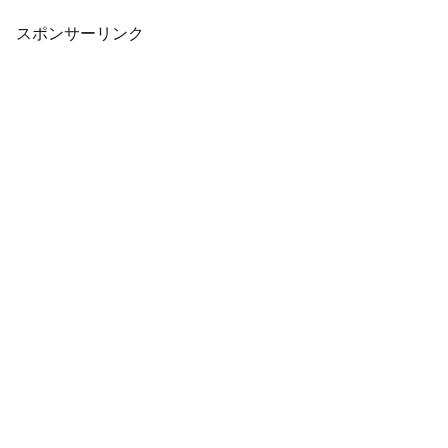
スポンサーリンク