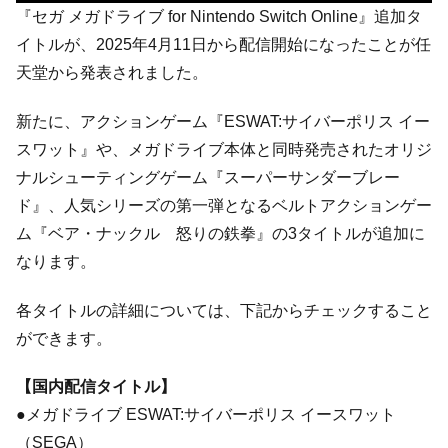
『セガ メガドライブ for Nintendo Switch Online』追加タ
イトルが、2025年4月11日から配信開始になったことが任
天堂から発表されました。
新たに、アクションゲーム『ESWAT:サイバーポリス イー
スワット』や、メガドライブ本体と同時発売されたオリジ
ナルシューティングゲーム『スーパーサンダーブレー
ド』、人気シリーズの第一弾となるベルトアクションゲー
ム『ベア・ナックル 怒りの鉄拳』の3タイトルが追加に
なります。
各タイトルの詳細については、下記からチェックすること
ができます。
【国内配信タイトル】
●メガドライブ ESWAT:サイバーポリス イースワット
（SEGA）