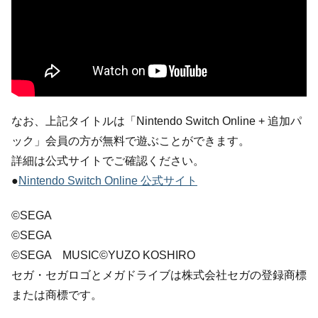
なお、上記タイトルは「Nintendo Switch Online + 追加パ
ック」会員の方が無料で遊ぶことができます。
詳細は公式サイトでご確認ください。
●
Nintendo Switch Online 公式サイト
©SEGA
©SEGA
©SEGA MUSIC©YUZO KOSHIRO
セガ・セガロゴとメガドライブは株式会社セガの登録商標
または商標です。