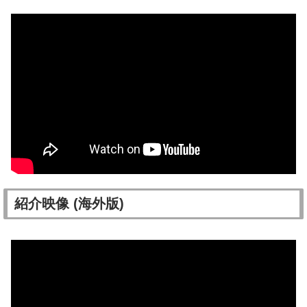
紹介映像 (海外版)