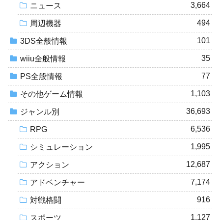
3,664
ニュース
494
周辺機器
101
3DS全般情報
35
wiiu全般情報
77
PS全般情報
1,103
その他ゲーム情報
36,693
ジャンル別
6,536
RPG
1,995
シミュレーション
12,687
アクション
7,174
アドベンチャー
916
対戦格闘
1,127
スポーツ