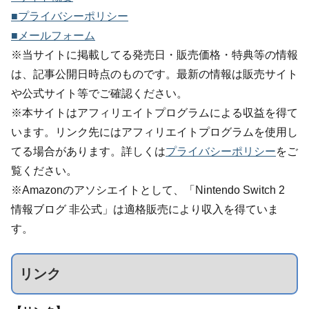
■プライバシーポリシー
■メールフォーム
※当サイトに掲載してる発売日・販売価格・特典等の情報
は、記事公開日時点のものです。最新の情報は販売サイト
や公式サイト等でご確認ください。
※本サイトはアフィリエイトプログラムによる収益を得て
います。リンク先にはアフィリエイトプログラムを使用し
てる場合があります。詳しくは
プライバシーポリシー
をご
覧ください。
※Amazonのアソシエイトとして、「Nintendo Switch 2
情報ブログ 非公式」は適格販売により収入を得ていま
す。
リンク