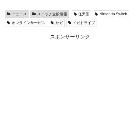
ニュース
スイッチ全般情報
任天堂
Nintendo Switch
オンラインサービス
セガ
メガドライブ
スポンサーリンク