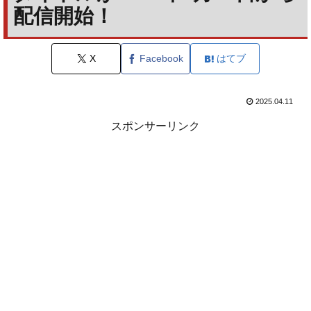
配信開始！
X
Facebook
はてブ
2025.04.11
スポンサーリンク