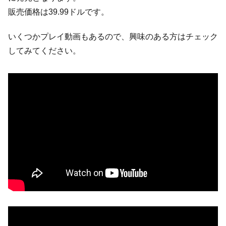
販売価格は39.99ドルです。
いくつかプレイ動画もあるので、興味のある方はチェック
してみてください。