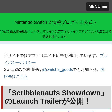
MENU
Nintendo Switch 2 情報ブログ＜非公式＞
非公式 任天堂系最新ニュース。本サイトはアフィリエイトプログラム・広告による
収益を得ています。
当サイトではアフィリエイト広告を利用しています。
プラ
イバシーポリシー
Switch2の予約情報は
@switch2_goods
でもお知らせ。
連
絡先はこちら
『Scribblenauts Showdown』
のLaunch Trailerが公開！