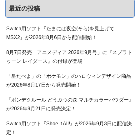
最近の投稿
Switch用ソフト『たまには夜空(そら)を見上げて
MSX2』が2026年8月6日から配信開始！
8月7日発売「アニメディア 2026年9月号」に『スプラト
ゥーン レイダース』の付録が登場！
「星たべよ」の「ポケモン」のハロウィンデザイン商品
が2026年8月17日から発売開始！
『ポンデクルール どうぶつの森 マルチカラーパウダー』
が2026年9月21日に発売決定！
Switch用ソフト『Shoe It All!』が2026年9月3日に配信決
定！