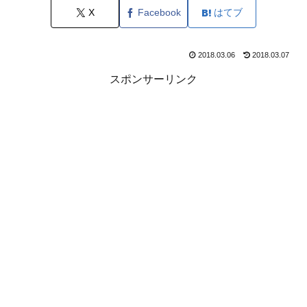
X
Facebook
はてブ
2018.03.06
2018.03.07
スポンサーリンク