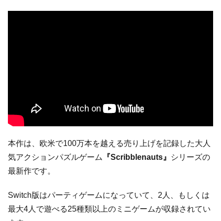
本作は、欧米で100万本を越える売り上げを記録した大人
気アクションパズルゲーム
『Scribblenauts』
シリーズの
最新作です。
Switch版はパーティゲームになっていて、2人、もしくは
最大4人で遊べる25種類以上のミニゲームが収録されてい