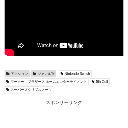
アクション
ジャンル別
Nintendo Switch
ワーナー・ブラザース ホームエンターテイメント
5th Cell
スーパースクリブルノーツ
スポンサーリンク