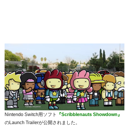
Nintendo Switch用ソフト
『Scribblenauts Showdown』
のLaunch Trailerが公開されました。