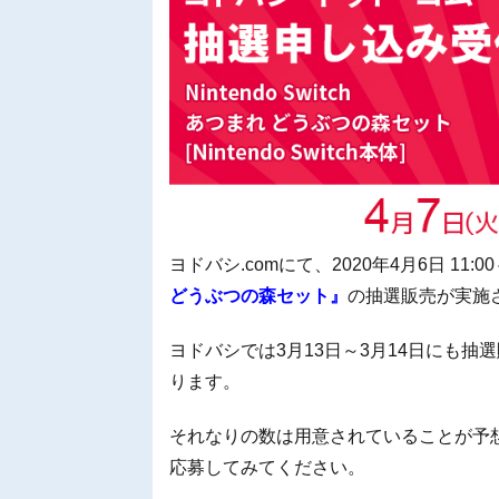
ヨドバシ.comにて、2020年4月6日 11:00
どうぶつの森セット』
の抽選販売が実施
ヨドバシでは3月13日～3月14日にも
ります。
それなりの数は用意されていることが予
応募してみてください。