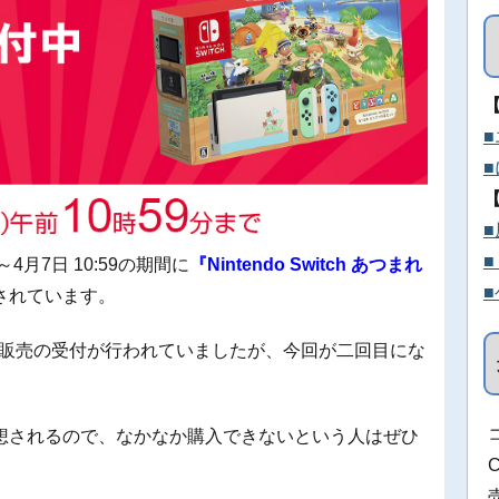
～4月7日 10:59の期間に
『Nintendo Switch あつまれ
されています。
抽選販売の受付が行われていましたが、今回が二回目にな
想されるので、なかなか購入できないという人はぜひ