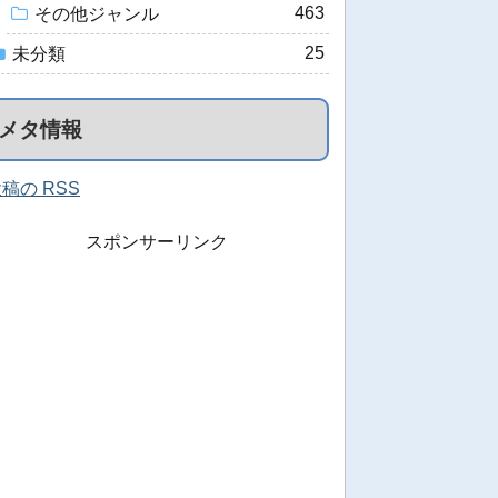
463
その他ジャンル
25
未分類
メタ情報
稿の RSS
スポンサーリンク