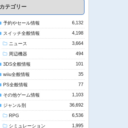
カテゴリー
6,132
予約やセール情報
4,198
スイッチ全般情報
3,664
ニュース
494
周辺機器
101
3DS全般情報
35
wiiu全般情報
77
PS全般情報
1,103
その他ゲーム情報
36,692
ジャンル別
6,536
RPG
1,995
シミュレーション