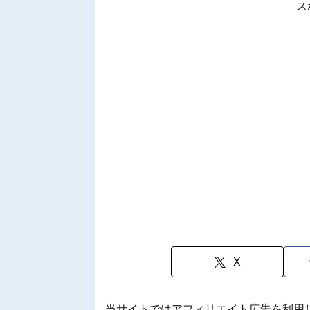
ス
X
当サイトではアフィリエイト広告を利用