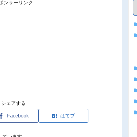
ポンサーリンク
シェアする
Facebook
はてブ
しています。