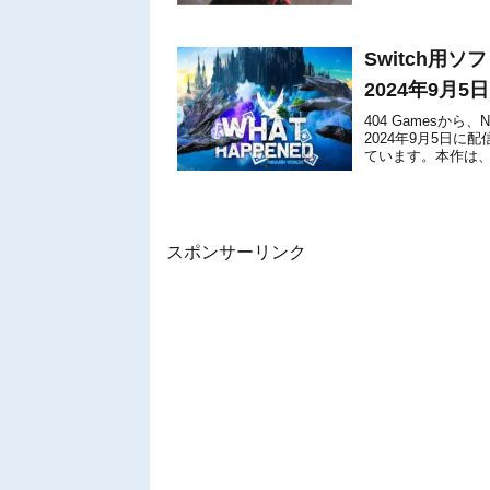
20...
Switch用ソフト
2024年9月
404 Gamesから、Nin
2024年9月5日に
ています。本作は、
スポンサーリンク