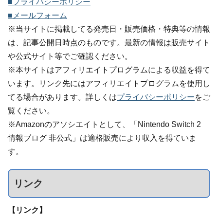
■プライバシーポリシー
■メールフォーム
※当サイトに掲載してる発売日・販売価格・特典等の情報
は、記事公開日時点のものです。最新の情報は販売サイト
や公式サイト等でご確認ください。
※本サイトはアフィリエイトプログラムによる収益を得て
います。リンク先にはアフィリエイトプログラムを使用し
てる場合があります。詳しくは
プライバシーポリシー
をご
覧ください。
※Amazonのアソシエイトとして、「Nintendo Switch 2
情報ブログ 非公式」は適格販売により収入を得ていま
す。
リンク
【リンク】