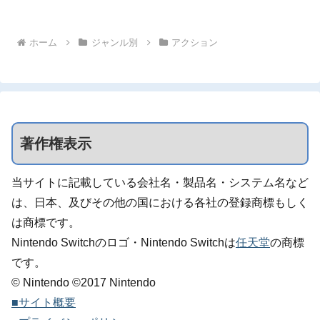
ホーム
ジャンル別
アクション
著作権表示
当サイトに記載している会社名・製品名・システム名など
は、日本、及びその他の国における各社の登録商標もしく
は商標です。
Nintendo Switchのロゴ・Nintendo Switchは
任天堂
の商標
です。
© Nintendo ©2017 Nintendo
■サイト概要