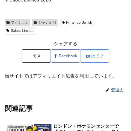
アクション
ジャンル別
Nintendo Switch
Sabec Limited
シェアする
X
Facebook
はてブ
当サイトではアフィリエイト広告を利用しています。
管理人
関連記事
ロンドン・ポケモンセンターで