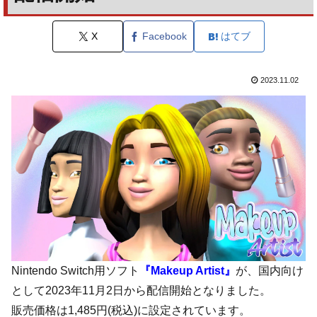
X
Facebook
はてブ
2023.11.02
Nintendo Switch用ソフト
『Makeup Artist』
が、国内向け
として2023年11月2日から配信開始となりました。
販売価格は1,485円(税込)に設定されています。