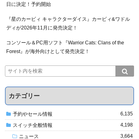
日に決定！予約開始
『星のカービィ キャラクターダイス』カービィ&ワドル
ディが2026年11月に発売決定！
コンソール＆PC用ソフト『Warrior Cats: Clans of the
Forest』が海外向けとして発売決定！
カテゴリー
6,135
予約やセール情報
4,198
スイッチ全般情報
3,664
ニュース