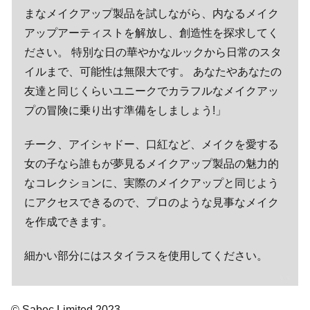
まなメイクアップ製品を試しながら、内なるメイク
アップアーティストを解放し、創造性を探求してく
ださい。 特別な日の華やかなルックから日常のスタ
イルまで、可能性は無限大です。 あなたやあなたの
友達と同じくらいユニークでカラフルなメイクアッ
プの冒険に乗り出す準備をしましょう!」
チーク、アイシャドー、口紅など、メイクを愛する
女の子なら誰もが夢見るメイクアップ製品の魅力的
なコレクションに、実際のメイクアップと同じよう
にアクセスできるので、プロのような見事なメイク
を作成できます。
細かい部分にはスタイラスを使用してください。
© Sabec Limited 2023