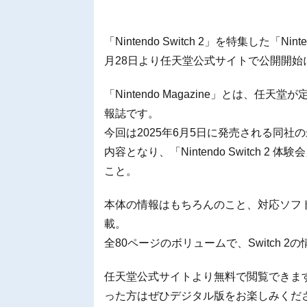
「Nintendo Switch 2」を特集した「Ni
月28日より任天堂公式サイトで公開開始
「Nintendo Magazine」とは、
報誌です。
今回は2025年6月5日に発売される同社の最新
内容となり、「Nintendo Switch
こと。
本体の情報はもちろんのこと、対応ソフ
載。
全80ページのボリュームで、Switch 
任天堂公式サイトより無料で閲覧できますので、
った方はぜひデジタル版をお楽しみくだ