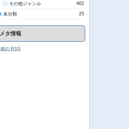
462
その他ジャンル
25
未分類
メタ情報
稿の RSS