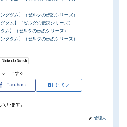
 ザ キングダム】（ゼルダの伝説シリーズ）
 キングダム】（ゼルダの伝説シリーズ）
キングダム】（ゼルダの伝説シリーズ）
 ザ キングダム】（ゼルダの伝説シリーズ）
Nintendo Switch
シェアする
Facebook
はてブ
しています。
管理人