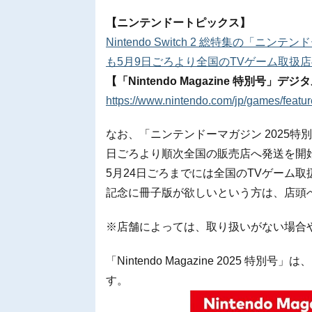
【ニンテンドートピックス】
Nintendo Switch 2 総特集の「
も5月9日ごろより全国のTVゲーム取扱
【「Nintendo Magazine 特別号」デ
https://www.nintendo.com/jp/games/featu
なお、「ニンテンドーマガジン 2025特
日ごろより順次全国の販売店へ発送を開
5月24日ごろまでには全国のTVゲーム
記念に冊子版が欲しいという方は、店頭
※店舗によっては、取り扱いがない場合
「Nintendo Magazine 2025 特別号」
す。