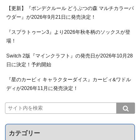
【更新】『ポンデクルール どうぶつの森 マルチカラーパ
ウダー』が2026年9月21日に発売決定！
『スプラトゥーン3』より2026年秋冬柄のソックスが登
場！
Switch 2版『マインクラフト』の発売日が2026年10月28
日に決定！予約開始
『星のカービィ キャラクターダイス』カービィ&ワドル
ディが2026年11月に発売決定！
カテゴリー