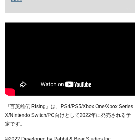
『百英雄伝 Rising』は、PS4/PS5/Xbox One/Xbox Series
X/Nintendo Switch/PC向けとして2022年に発売される予
定です。
©2022 Developed by Rabbit & Bear Studios Inc.