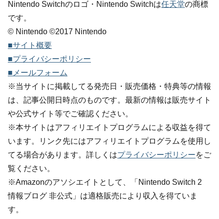
Nintendo Switchのロゴ・Nintendo Switchは
任天堂
の商標
です。
© Nintendo ©2017 Nintendo
■サイト概要
■プライバシーポリシー
■メールフォーム
※当サイトに掲載してる発売日・販売価格・特典等の情報
は、記事公開日時点のものです。最新の情報は販売サイト
や公式サイト等でご確認ください。
※本サイトはアフィリエイトプログラムによる収益を得て
います。リンク先にはアフィリエイトプログラムを使用し
てる場合があります。詳しくは
プライバシーポリシー
をご
覧ください。
※Amazonのアソシエイトとして、「Nintendo Switch 2
情報ブログ 非公式」は適格販売により収入を得ていま
す。