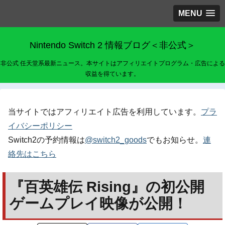
MENU
Nintendo Switch 2 情報ブログ＜非公式＞
非公式 任天堂系最新ニュース。本サイトはアフィリエイトプログラム・広告による
収益を得ています。
当サイトではアフィリエイト広告を利用しています。
プラ
イバシーポリシー
Switch2の予約情報は
@switch2_goods
でもお知らせ。
連
絡先はこちら
『百英雄伝 Rising』の初公開
ゲームプレイ映像が公開！