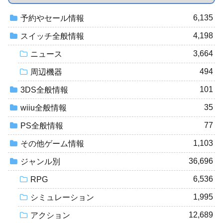
6,135
予約やセール情報
4,198
スイッチ全般情報
3,664
ニュース
494
周辺機器
101
3DS全般情報
35
wiiu全般情報
77
PS全般情報
1,103
その他ゲーム情報
36,696
ジャンル別
6,536
RPG
1,995
シミュレーション
12,689
アクション