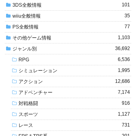
101
3DS全般情報
35
wiiu全般情報
77
PS全般情報
1,103
その他ゲーム情報
36,692
ジャンル別
6,536
RPG
1,995
シミュレーション
12,686
アクション
7,174
アドベンチャー
916
対戦格闘
1,127
スポーツ
731
レース
201