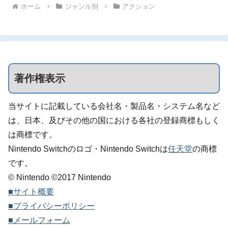
ホーム
ジャンル別
アクション
著作権表示
当サイトに記載している会社名・製品名・システム名など
は、日本、及びその他の国における各社の登録商標もしく
は商標です。
Nintendo Switchのロゴ・Nintendo Switchは
任天堂
の商標
です。
© Nintendo ©2017 Nintendo
■サイト概要
■プライバシーポリシー
■メールフォーム