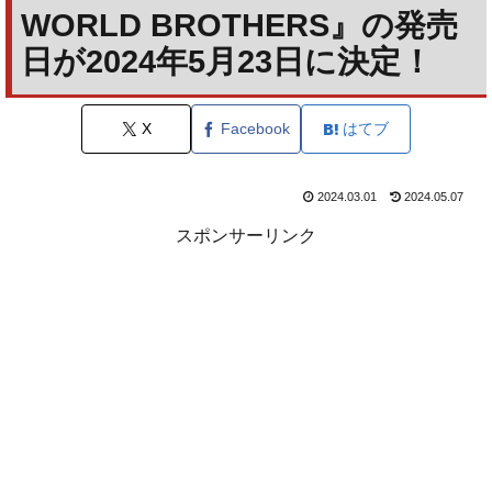
WORLD BROTHERS』の発売
日が2024年5月23日に決定！
X
Facebook
はてブ
2024.03.01
2024.05.07
スポンサーリンク