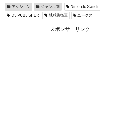
アクション
ジャンル別
Nintendo Switch
D3 PUBLISHER
地球防衛軍
ユークス
スポンサーリンク