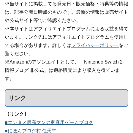
※当サイトに掲載してる発売日・販売価格・特典等の情報
は、記事公開日時点のものです。最新の情報は販売サイト
や公式サイト等でご確認ください。
※本サイトはアフィリエイトプログラムによる収益を得て
います。リンク先にはアフィリエイトプログラムを使用し
てる場合があります。詳しくは
プライバシーポリシー
をご
覧ください。
※Amazonのアソシエイトとして、「Nintendo Switch 2
情報ブログ 非公式」は適格販売により収入を得ていま
す。
リンク
【リンク】
■エンタメ最高マンの家庭用ゲームブログ
■にほんブログ村 任天堂