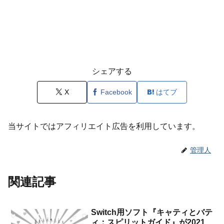
シェアする
X
Facebook
はてブ
当サイトではアフィリエイト広告を利用しています。
管理人
関連記事
Switch用ソフト『キャティとバテ
ィ：スピリットガイド』が2021