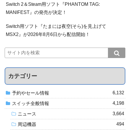
Switch 2＆Steam用ソフト『PHANTOM TAG:
MANIFEST』の発売が決定！
Switch用ソフト『たまには夜空(そら)を見上げて
MSX2』が2026年8月6日から配信開始！
カテゴリー
6,132
予約やセール情報
4,198
スイッチ全般情報
3,664
ニュース
494
周辺機器