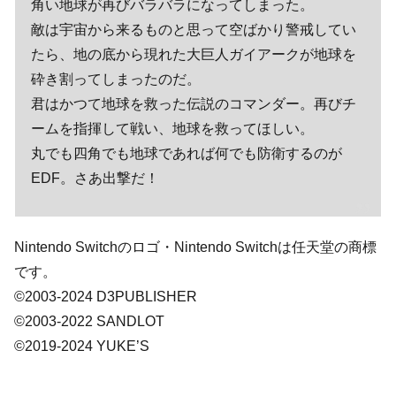
角い地球が再びバラバラになってしまった。
敵は宇宙から来るものと思って空ばかり警戒してい
たら、地の底から現れた大巨人ガイアークが地球を
砕き割ってしまったのだ。
君はかつて地球を救った伝説のコマンダー。再びチ
ームを指揮して戦い、地球を救ってほしい。
丸でも四角でも地球であれば何でも防衛するのが
EDF。さあ出撃だ！
Nintendo Switchのロゴ・Nintendo Switchは任天堂の商標
です。
©2003-2024 D3PUBLISHER
©2003-2022 SANDLOT
©2019-2024 YUKE’S