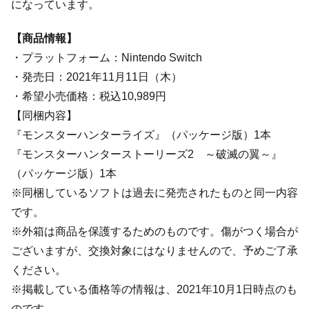
になっています。
【商品情報】
・プラットフォーム：Nintendo Switch
・発売日：2021年11月11日（木）
・希望小売価格：税込10,989円
【同梱内容】
『モンスターハンターライズ』（パッケージ版）1本
『モンスターハンターストーリーズ2 ～破滅の翼～』
（パッケージ版）1本
※同梱しているソフトは過去に発売されたものと同一内容
です。
※外箱は商品を保護するためのものです。傷がつく場合が
ございますが、交換対象にはなりませんので、予めご了承
ください。
※掲載している価格等の情報は、2021年10月1日時点のも
のです。