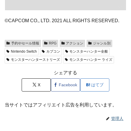
©CAPCOM CO., LTD. 2021 ALL RIGHTS RESERVED.
予約やセール情報
RPG
アクション
ジャンル別
Nintendo Switch
カプコン
モンスターハンター全般
モンスターハンターストリーズ
モンスターハンター ライズ
シェアする
X
Facebook
はてブ
当サイトではアフィリエイト広告を利用しています。
管理人