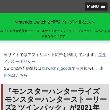
MENU
Nintendo Switch 2 情報ブログ＜非公式＞
非公式 任天堂系最新ニュース。本サイトはアフィリエイトプログラム・広告による
収益を得ています。
当サイトではアフィリエイト広告を利用しています。
プラ
イバシーポリシー
Switch2の予約情報は
@switch2_goods
でもお知らせ。
連
絡先はこちら
『モンスターハンターライズ
モンスターハンターストーリー
ズ2 ツインパック』が2021年