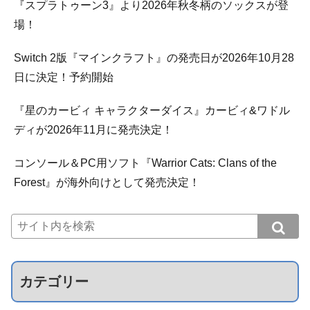
『スプラトゥーン3』より2026年秋冬柄のソックスが登
場！
Switch 2版『マインクラフト』の発売日が2026年10月28
日に決定！予約開始
『星のカービィ キャラクターダイス』カービィ&ワドル
ディが2026年11月に発売決定！
コンソール＆PC用ソフト『Warrior Cats: Clans of the
Forest』が海外向けとして発売決定！
カテゴリー