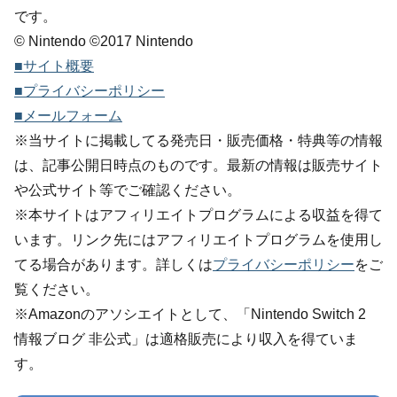
です。
© Nintendo ©2017 Nintendo
■サイト概要
■プライバシーポリシー
■メールフォーム
※当サイトに掲載してる発売日・販売価格・特典等の情報
は、記事公開日時点のものです。最新の情報は販売サイト
や公式サイト等でご確認ください。
※本サイトはアフィリエイトプログラムによる収益を得て
います。リンク先にはアフィリエイトプログラムを使用し
てる場合があります。詳しくは
プライバシーポリシー
をご
覧ください。
※Amazonのアソシエイトとして、「Nintendo Switch 2
情報ブログ 非公式」は適格販売により収入を得ていま
す。