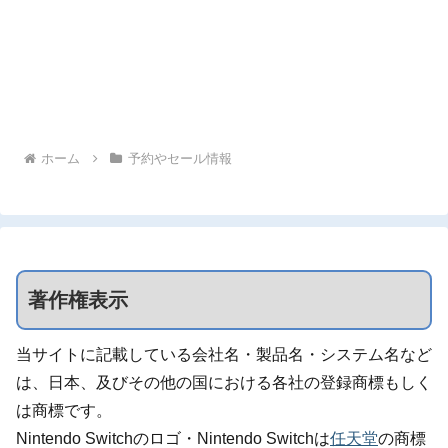
ホーム
予約やセール情報
著作権表示
当サイトに記載している会社名・製品名・システム名など
は、日本、及びその他の国における各社の登録商標もしく
は商標です。
Nintendo Switchのロゴ・Nintendo Switchは
任天堂
の商標