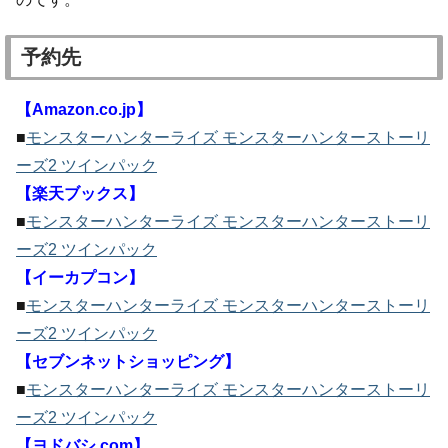
予約先
【Amazon.co.jp】
■
モンスターハンターライズ モンスターハンターストーリ
ーズ2 ツインパック
【楽天ブックス】
■
モンスターハンターライズ モンスターハンターストーリ
ーズ2 ツインパック
【イーカプコン】
■
モンスターハンターライズ モンスターハンターストーリ
ーズ2 ツインパック
【セブンネットショッピング】
■
モンスターハンターライズ モンスターハンターストーリ
ーズ2 ツインパック
【ヨドバシ.com】