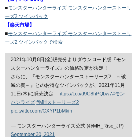
■
モンスターハンターライズ モンスターハンターストーリ
ーズ2 ツインパック
【楽天市場】
■
モンスターハンターライズ モンスターハンターストーリ
ーズ2 ツインパックで検索
2021年10月8日(金)販売分よりダウンロード版『モン
スターハンターライズ』の価格改定が決定！
さらに、『モンスターハンターストーリーズ2 ～破
滅の翼～』とのお得なツインパックが、2021年11月
11日(木)に発売決定！
https://t.co/d9C8hPQbw7
#モン
ハンライズ
#MHストーリーズ2
pic.twitter.com/GXYP1bMkih
— モンスターハンターライズ公式 (@MH_Rise_JP)
September 30, 2021