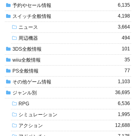
6,135
予約やセール情報
4,198
スイッチ全般情報
3,664
ニュース
494
周辺機器
101
3DS全般情報
35
wiiu全般情報
77
PS全般情報
1,103
その他ゲーム情報
36,695
ジャンル別
6,536
RPG
1,995
シミュレーション
12,688
アクション