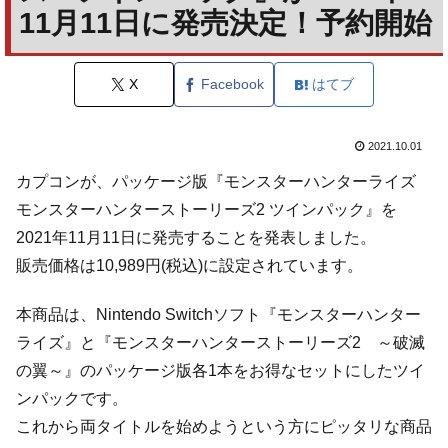
11月11日に発売決定！予約開始
X
Facebook
はてブ
2021.10.01
カプコンが、パッケージ版『モンスターハンターライズ
モンスターハンターストーリーズ2 ツインパック』を
2021年11月11日に発売することを発表しました。
販売価格は10,989円(税込)に設定されています。
本商品は、Nintendo Switchソフト『モンスターハンター
ライズ』と『モンスターハンターストーリーズ2 ～破滅
の翼～』のパッケージ版各1本をお得なセットにしたツイ
ンパックです。
これから両タイトルを始めようという方にピッタリな商品