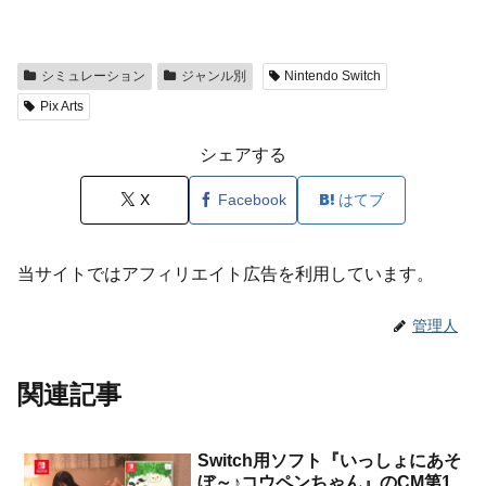
シミュレーション
ジャンル別
Nintendo Switch
Pix Arts
シェアする
X
Facebook
はてブ
当サイトではアフィリエイト広告を利用しています。
管理人
関連記事
Switch用ソフト『いっしょにあそ
ぼ～♪コウペンちゃん』のCM第1