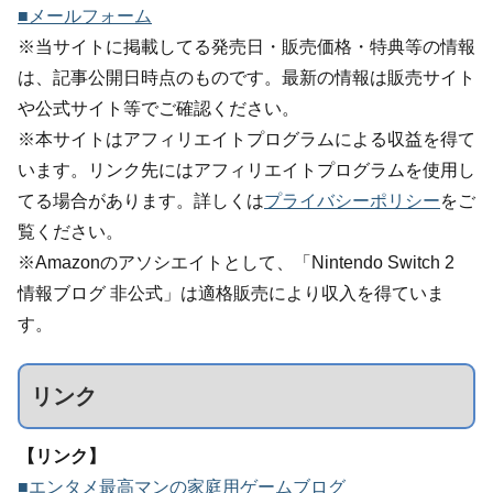
■メールフォーム
※当サイトに掲載してる発売日・販売価格・特典等の情報
は、記事公開日時点のものです。最新の情報は販売サイト
や公式サイト等でご確認ください。
※本サイトはアフィリエイトプログラムによる収益を得て
います。リンク先にはアフィリエイトプログラムを使用し
てる場合があります。詳しくは
プライバシーポリシー
をご
覧ください。
※Amazonのアソシエイトとして、「Nintendo Switch 2
情報ブログ 非公式」は適格販売により収入を得ていま
す。
リンク
【リンク】
■エンタメ最高マンの家庭用ゲームブログ