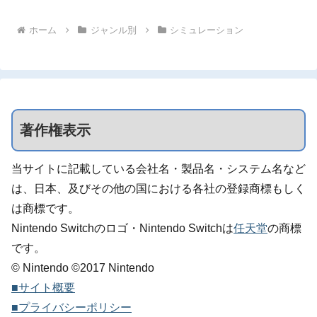
ホーム
ジャンル別
シミュレーション
著作権表示
当サイトに記載している会社名・製品名・システム名など
は、日本、及びその他の国における各社の登録商標もしく
は商標です。
Nintendo Switchのロゴ・Nintendo Switchは
任天堂
の商標
です。
© Nintendo ©2017 Nintendo
■サイト概要
■プライバシーポリシー