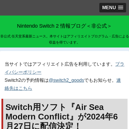
MENU
Nintendo Switch 2 情報ブログ＜非公式＞
非公式 任天堂系最新ニュース。本サイトはアフィリエイトプログラム・広告による
収益を得ています。
当サイトではアフィリエイト広告を利用しています。
プラ
イバシーポリシー
Switch2の予約情報は
@switch2_goods
でもお知らせ。
連
絡先はこちら
Switch用ソフト『Air Sea
Modern Conflict』が2024年6
月27日に配信決定！