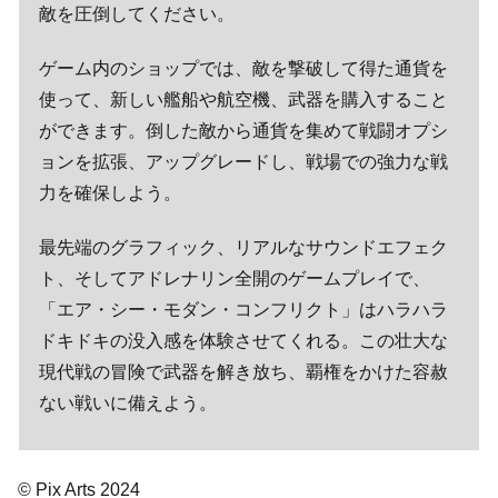
敵を圧倒してください。
ゲーム内のショップでは、敵を撃破して得た通貨を
使って、新しい艦船や航空機、武器を購入すること
ができます。倒した敵から通貨を集めて戦闘オプシ
ョンを拡張、アップグレードし、戦場での強力な戦
力を確保しよう。
最先端のグラフィック、リアルなサウンドエフェク
ト、そしてアドレナリン全開のゲームプレイで、
「エア・シー・モダン・コンフリクト」はハラハラ
ドキドキの没入感を体験させてくれる。この壮大な
現代戦の冒険で武器を解き放ち、覇権をかけた容赦
ない戦いに備えよう。
© Pix Arts 2024