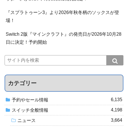
『スプラトゥーン3』より2026年秋冬柄のソックスが登
場！
Switch 2版『マインクラフト』の発売日が2026年10月28
日に決定！予約開始
カテゴリー
6,135
予約やセール情報
4,198
スイッチ全般情報
3,664
ニュース