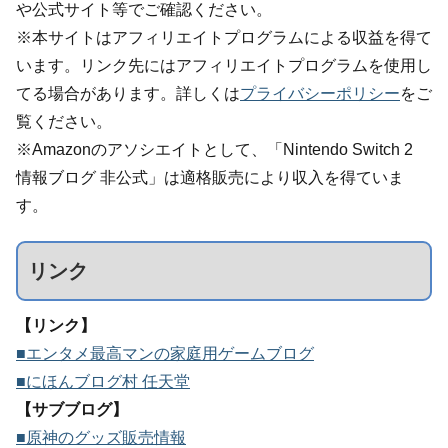
や公式サイト等でご確認ください。
※本サイトはアフィリエイトプログラムによる収益を得て
います。リンク先にはアフィリエイトプログラムを使用し
てる場合があります。詳しくは
プライバシーポリシー
をご
覧ください。
※Amazonのアソシエイトとして、「Nintendo Switch 2
情報ブログ 非公式」は適格販売により収入を得ていま
す。
リンク
【リンク】
■エンタメ最高マンの家庭用ゲームブログ
■にほんブログ村 任天堂
【サブブログ】
■原神のグッズ販売情報