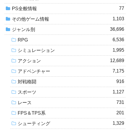
77
PS全般情報
1,103
その他ゲーム情報
36,696
ジャンル別
6,536
RPG
1,995
シミュレーション
12,689
アクション
7,175
アドベンチャー
916
対戦格闘
1,127
スポーツ
731
レース
201
FPS＆TPS系
1,329
シューティング