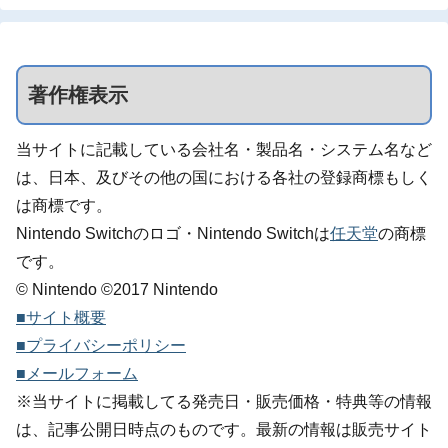
著作権表示
当サイトに記載している会社名・製品名・システム名など
は、日本、及びその他の国における各社の登録商標もしく
は商標です。
Nintendo Switchのロゴ・Nintendo Switchは
任天堂
の商標
です。
© Nintendo ©2017 Nintendo
■サイト概要
■プライバシーポリシー
■メールフォーム
※当サイトに掲載してる発売日・販売価格・特典等の情報
は、記事公開日時点のものです。最新の情報は販売サイト