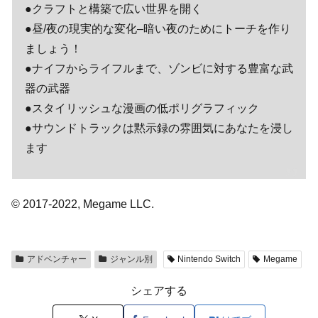
●クラフトと構築で広い世界を開く
●昼/夜の現実的な変化–暗い夜のためにトーチを作り
ましょう！
●ナイフからライフルまで、ゾンビに対する豊富な武
器の武器
●スタイリッシュな漫画の低ポリグラフィック
●サウンドトラックは黙示録の雰囲気にあなたを浸し
ます
© 2017-2022, Megame LLC.
アドベンチャー
ジャンル別
Nintendo Switch
Megame
シェアする