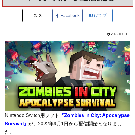
X
Facebook
はてブ
2022.09.01
Nintendo Switch用ソフト
『Zombies in City: Apocalypse
Survival』
が、2022年9月1日から配信開始となりまし
た。