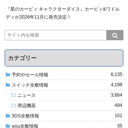
『星のカービィ キャラクターダイス』カービィ&ワドル
ディが2026年11月に発売決定！
カテゴリー
6,135
予約やセール情報
4,198
スイッチ全般情報
3,664
ニュース
494
周辺機器
101
3DS全般情報
35
wiiu全般情報