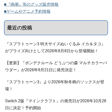
■『鳴潮』等のグッズ販売情報
■ゲームやアニメ予約情報
最近の投稿
『スプラトゥーン3 特大サイズぬいぐるみ イカ＆タコ』
がプライズ向けとして2026年8月8日から登場開始！
【更新】『ポンデクルール どうぶつの森 マルチカラーパ
ウダー』が2026年9月21日に発売決定！
『スプラトゥーン3』より2026年秋冬柄のソックスが登
場！
Switch 2版『マインクラフト』の発売日が2026年10月28
日に決定！予約開始