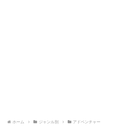
ホーム
ジャンル別
アドベンチャー