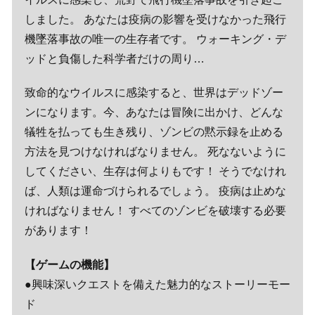
しました。 あなたは疫病の影響を受けなかった飛行
機墜落事故の唯一の生存者です。 ウォーキング・デ
ッドと負傷した科学者だけの周り…
致命的なウイルスに感染すると、世界はデッドゾー
ンになります。今、あなたは冒険に出かけ、どんな
犠牲を払っても生き残り、ゾンビの黙示録を止める
方法を見つけなければなりません。 死なないように
してください、生存は何よりもです！ そうでなけれ
ば、人類は運命づけられるでしょう。 疫病は止めな
ければなりません！ すべてのゾンビを破壊する必要
があります！
【ゲームの機能】
●興味深いクエストを備えた魅力的なストーリーモー
ド