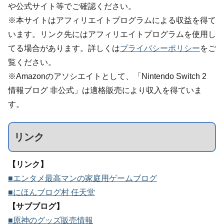
や公式サイト等でご確認ください。
※本サイトはアフィリエイトプログラムによる収益を得て
います。リンク先にはアフィリエイトプログラムを使用し
てる場合があります。詳しくは
プライバシーポリシー
をご
覧ください。
※Amazonのアソシエイトとして、「Nintendo Switch 2
情報ブログ 非公式」は適格販売により収入を得ていま
す。
リンク
【リンク】
■エンタメ最高マンの家庭用ゲームブログ
■にほんブログ村 任天堂
【サブブログ】
■原神のグッズ販売情報