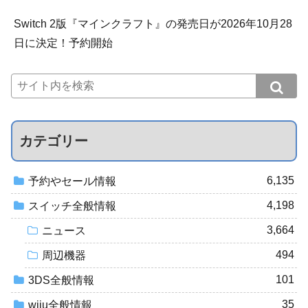
Switch 2版『マインクラフト』の発売日が2026年10月28
日に決定！予約開始
カテゴリー
6,135
予約やセール情報
4,198
スイッチ全般情報
3,664
ニュース
494
周辺機器
101
3DS全般情報
35
wiiu全般情報