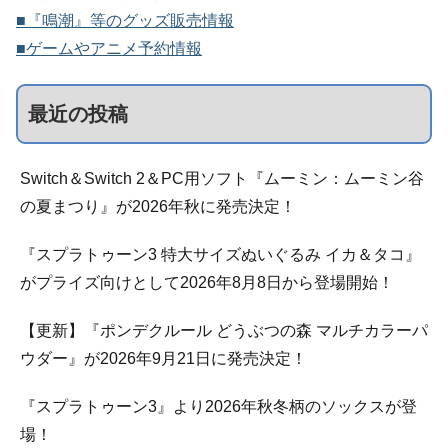
■『鳴潮』等のグッズ販売情報
■ゲームやアニメ予約情報
最近の投稿
Switch＆Switch 2＆PC用ソフト『ムーミン：ムーミン谷
の夏まつり』が2026年秋に発売決定！
『スプラトゥーン3 特大サイズぬいぐるみ イカ＆タコ』
がプライズ向けとして2026年8月8日から登場開始！
【更新】『ポンデクルール どうぶつの森 マルチカラーパ
ウダー』が2026年9月21日に発売決定！
『スプラトゥーン3』より2026年秋冬柄のソックスが登
場！