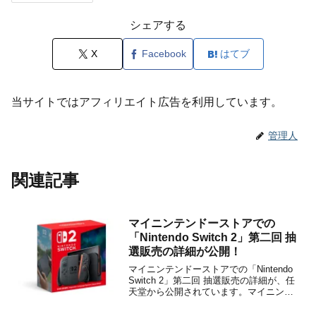
シェアする
X
Facebook
はてブ
当サイトではアフィリエイト広告を利用しています。
管理人
関連記事
マイニンテンドーストアでの
「Nintendo Switch 2」第二回 抽
選販売の詳細が公開！
マイニンテンドーストアでの「Nintendo
Switch 2」第二回 抽選販売の詳細が、任
天堂から公開されています。マイニンテ
ンドーストアのSwitch 2の抽選販売は日
本だけで約220万人の応募があったことが