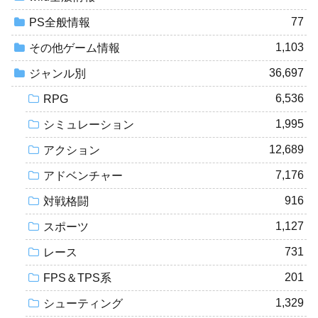
77
PS全般情報
1,103
その他ゲーム情報
36,697
ジャンル別
6,536
RPG
1,995
シミュレーション
12,689
アクション
7,176
アドベンチャー
916
対戦格闘
1,127
スポーツ
731
レース
201
FPS＆TPS系
1,329
シューティング