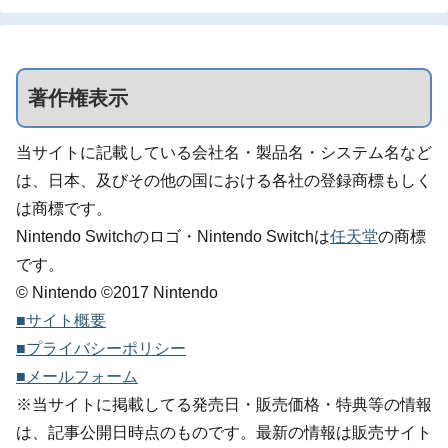
著作権表示
当サイトに記載している会社名・製品名・システム名など
は、日本、及びその他の国における各社の登録商標もしく
は商標です。
Nintendo Switchのロゴ・Nintendo Switchは
任天堂
の商標
です。
© Nintendo ©2017 Nintendo
■サイト概要
■プライバシーポリシー
■メールフォーム
※当サイトに掲載してる発売日・販売価格・特典等の情報
は、記事公開日時点のものです。最新の情報は販売サイト