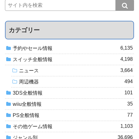
カテゴリー
6,135
予約やセール情報
4,198
スイッチ全般情報
3,664
ニュース
494
周辺機器
101
3DS全般情報
35
wiiu全般情報
77
PS全般情報
1,103
その他ゲーム情報
36,696
ジャンル別