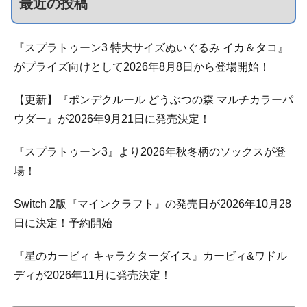
最近の投稿
『スプラトゥーン3 特大サイズぬいぐるみ イカ＆タコ』
がプライズ向けとして2026年8月8日から登場開始！
【更新】『ポンデクルール どうぶつの森 マルチカラーパ
ウダー』が2026年9月21日に発売決定！
『スプラトゥーン3』より2026年秋冬柄のソックスが登
場！
Switch 2版『マインクラフト』の発売日が2026年10月28
日に決定！予約開始
『星のカービィ キャラクターダイス』カービィ&ワドル
ディが2026年11月に発売決定！