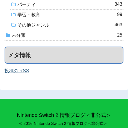
343
パーティ
99
学習・教育
463
その他ジャンル
25
未分類
メタ情報
投稿の RSS
Nintendo Switch 2 情報ブログ＜非公式＞
© 2016 Nintendo Switch 2 情報ブログ＜非公式＞.