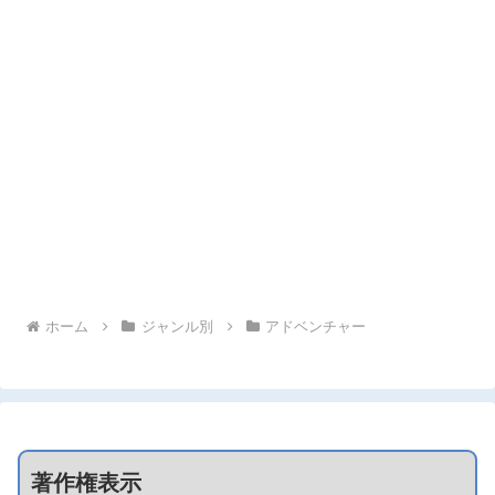
ホーム
ジャンル別
アドベンチャー
著作権表示