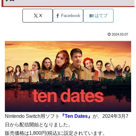
X
Facebook
はてブ
2024.03.07
Nintendo Switch用ソフト
『Ten Dates』
が、2024年3月7
日から配信開始となりました。
販売価格は1,800円(税込)に設定されています。