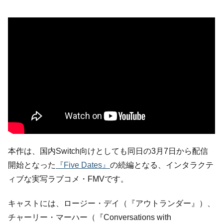
本作は、国内Switch向けとしても同日の3月7日から配信
開始となった
『Five Dates』
の続編となる、インタラクテ
ィブな実写ラブコメ・FMVです。
キャストには、ロージー・デイ（『アウトランダー』）、
チャーリー・マーハー（『Conversations with