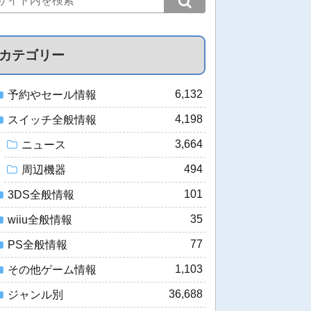
カテゴリー
6,132
予約やセール情報
4,198
スイッチ全般情報
3,664
ニュース
494
周辺機器
101
3DS全般情報
35
wiiu全般情報
77
PS全般情報
1,103
その他ゲーム情報
36,688
ジャンル別