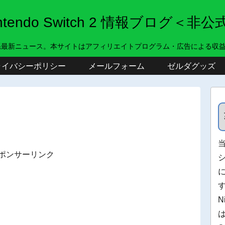
intendo Switch 2 情報ブログ＜非公
系最新ニュース。本サイトはアフィリエイトプログラム・広告による収
ライバシーポリシー
メールフォーム
ゼルダグッズ
ポンサーリンク
N