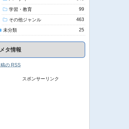
99
学習・教育
463
その他ジャンル
25
未分類
メタ情報
稿の RSS
スポンサーリンク