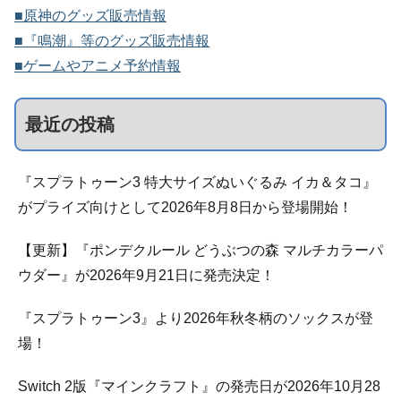
■原神のグッズ販売情報
■『鳴潮』等のグッズ販売情報
■ゲームやアニメ予約情報
最近の投稿
『スプラトゥーン3 特大サイズぬいぐるみ イカ＆タコ』
がプライズ向けとして2026年8月8日から登場開始！
【更新】『ポンデクルール どうぶつの森 マルチカラーパ
ウダー』が2026年9月21日に発売決定！
『スプラトゥーン3』より2026年秋冬柄のソックスが登
場！
Switch 2版『マインクラフト』の発売日が2026年10月28