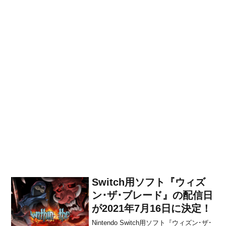
Switch用ソフト『ウィズ
ン･ザ･ブレード』の配信日
が2021年7月16日に決定！
Nintendo Switch用ソフト『ウィズン･ザ･