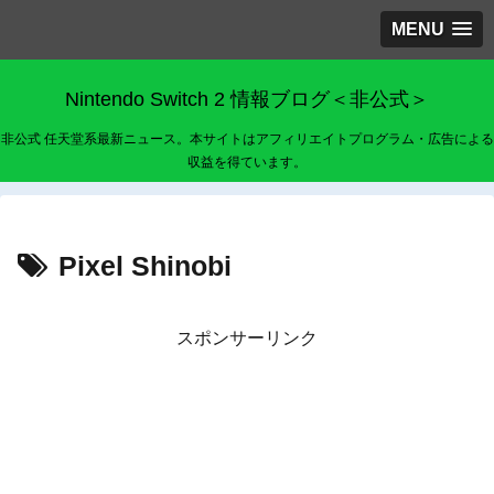
MENU
Nintendo Switch 2 情報ブログ＜非公式＞
非公式 任天堂系最新ニュース。本サイトはアフィリエイトプログラム・広告による
収益を得ています。
Pixel Shinobi
スポンサーリンク