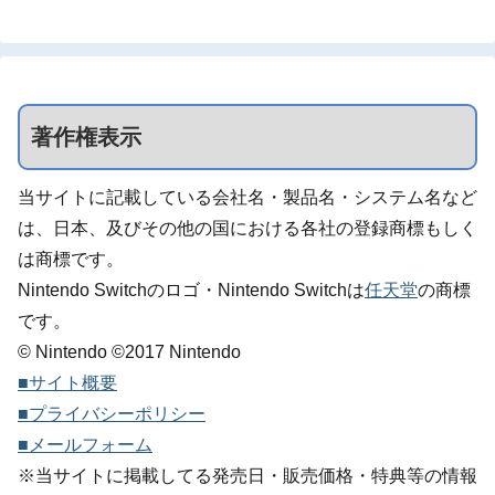
著作権表示
当サイトに記載している会社名・製品名・システム名など
は、日本、及びその他の国における各社の登録商標もしく
は商標です。
Nintendo Switchのロゴ・Nintendo Switchは
任天堂
の商標
です。
© Nintendo ©2017 Nintendo
■サイト概要
■プライバシーポリシー
■メールフォーム
※当サイトに掲載してる発売日・販売価格・特典等の情報