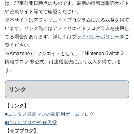
は、記事公開日時点のものです。最新の情報は販売サイト
や公式サイト等でご確認ください。
※本サイトはアフィリエイトプログラムによる収益を得て
います。リンク先にはアフィリエイトプログラムを使用し
てる場合があります。詳しくは
プライバシーポリシー
をご
覧ください。
※Amazonのアソシエイトとして、「Nintendo Switch 2
情報ブログ 非公式」は適格販売により収入を得ていま
す。
リンク
【リンク】
■エンタメ最高マンの家庭用ゲームブログ
■にほんブログ村 任天堂
【サブブログ】