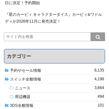
日に決定！予約開始
『星のカービィ キャラクターダイス』カービィ&ワドル
ディが2026年11月に発売決定！
カテゴリー
6,135
予約やセール情報
4,198
スイッチ全般情報
3,664
ニュース
494
周辺機器
101
3DS全般情報