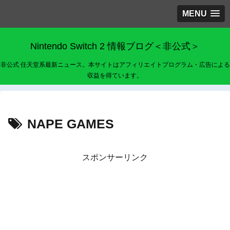
MENU
Nintendo Switch 2 情報ブログ＜非公式＞
非公式 任天堂系最新ニュース。本サイトはアフィリエイトプログラム・広告による
収益を得ています。
NAPE GAMES
スポンサーリンク