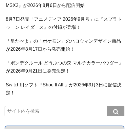
MSX2』が2026年8月6日から配信開始！
8月7日発売「アニメディア 2026年9月号」に『スプラト
ゥーン レイダース』の付録が登場！
「星たべよ」の「ポケモン」のハロウィンデザイン商品
が2026年8月17日から発売開始！
『ポンデクルール どうぶつの森 マルチカラーパウダー』
が2026年9月21日に発売決定！
Switch用ソフト『Shoe It All!』が2026年9月3日に配信決
定！