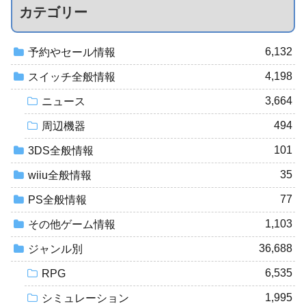
カテゴリー
6,132
予約やセール情報
4,198
スイッチ全般情報
3,664
ニュース
494
周辺機器
101
3DS全般情報
35
wiiu全般情報
77
PS全般情報
1,103
その他ゲーム情報
36,688
ジャンル別
6,535
RPG
1,995
シミュレーション