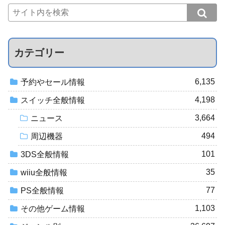
カテゴリー
6,135
予約やセール情報
4,198
スイッチ全般情報
3,664
ニュース
494
周辺機器
101
3DS全般情報
35
wiiu全般情報
77
PS全般情報
1,103
その他ゲーム情報