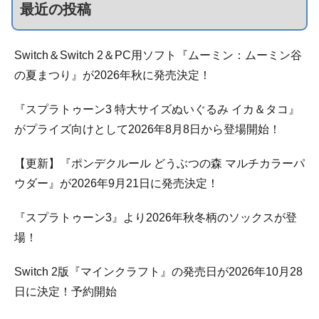
最近の投稿
Switch＆Switch 2＆PC用ソフト『ムーミン：ムーミン谷
の夏まつり』が2026年秋に発売決定！
『スプラトゥーン3 特大サイズぬいぐるみ イカ＆タコ』
がプライズ向けとして2026年8月8日から登場開始！
【更新】『ポンデクルール どうぶつの森 マルチカラーパ
ウダー』が2026年9月21日に発売決定！
『スプラトゥーン3』より2026年秋冬柄のソックスが登
場！
Switch 2版『マインクラフト』の発売日が2026年10月28
日に決定！予約開始