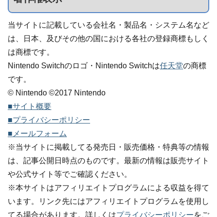
当サイトに記載している会社名・製品名・システム名など
は、日本、及びその他の国における各社の登録商標もしく
は商標です。
Nintendo Switchのロゴ・Nintendo Switchは
任天堂
の商標
です。
© Nintendo ©2017 Nintendo
■サイト概要
■プライバシーポリシー
■メールフォーム
※当サイトに掲載してる発売日・販売価格・特典等の情報
は、記事公開日時点のものです。最新の情報は販売サイト
や公式サイト等でご確認ください。
※本サイトはアフィリエイトプログラムによる収益を得て
います。リンク先にはアフィリエイトプログラムを使用し
てる場合があります。詳しくは
プライバシーポリシー
をご