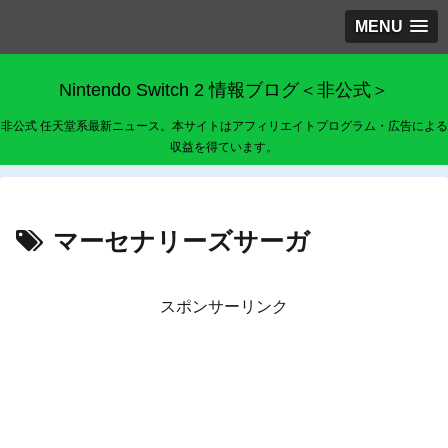
MENU
Nintendo Switch 2 情報ブログ＜非公式＞
非公式 任天堂系最新ニュース。本サイトはアフィリエイトプログラム・広告による
収益を得ています。
マーセナリーズサーガ
スポンサーリンク