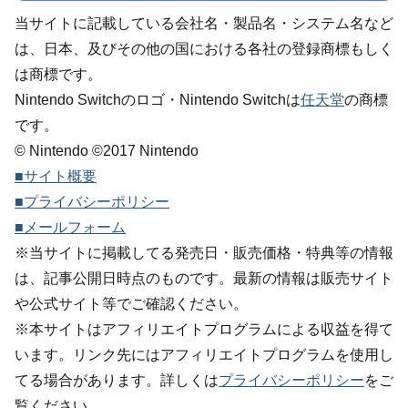
当サイトに記載している会社名・製品名・システム名など
は、日本、及びその他の国における各社の登録商標もしく
は商標です。
Nintendo Switchのロゴ・Nintendo Switchは
任天堂
の商標
です。
© Nintendo ©2017 Nintendo
■サイト概要
■プライバシーポリシー
■メールフォーム
※当サイトに掲載してる発売日・販売価格・特典等の情報
は、記事公開日時点のものです。最新の情報は販売サイト
や公式サイト等でご確認ください。
※本サイトはアフィリエイトプログラムによる収益を得て
います。リンク先にはアフィリエイトプログラムを使用し
てる場合があります。詳しくは
プライバシーポリシー
をご
覧ください。