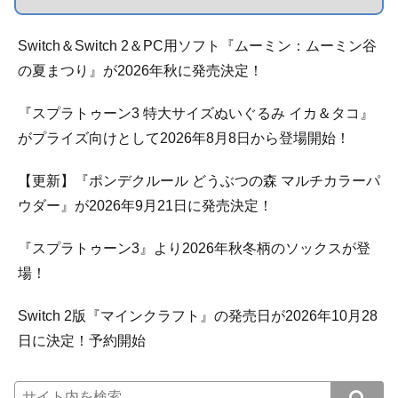
Switch＆Switch 2＆PC用ソフト『ムーミン：ムーミン谷
の夏まつり』が2026年秋に発売決定！
『スプラトゥーン3 特大サイズぬいぐるみ イカ＆タコ』
がプライズ向けとして2026年8月8日から登場開始！
【更新】『ポンデクルール どうぶつの森 マルチカラーパ
ウダー』が2026年9月21日に発売決定！
『スプラトゥーン3』より2026年秋冬柄のソックスが登
場！
Switch 2版『マインクラフト』の発売日が2026年10月28
日に決定！予約開始