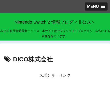
MENU
Nintendo Switch 2 情報ブログ＜非公式＞
非公式 任天堂系最新ニュース。本サイトはアフィリエイトプログラム・広告による
収益を得ています。
DICO株式会社
スポンサーリンク