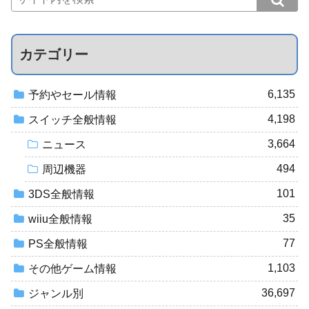
カテゴリー
6,135
予約やセール情報
4,198
スイッチ全般情報
3,664
ニュース
494
周辺機器
101
3DS全般情報
35
wiiu全般情報
77
PS全般情報
1,103
その他ゲーム情報
36,697
ジャンル別