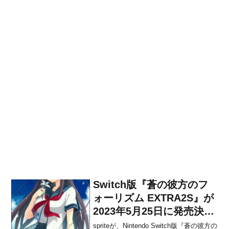
Switch版『蒼の彼方のフ
ォーリズム EXTRA2S』が
2023年5月25日に発売決
定！
spriteが、Nintendo Switch版『蒼の彼方の