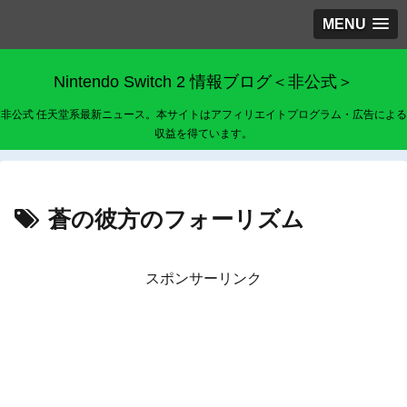
MENU
Nintendo Switch 2 情報ブログ＜非公式＞
非公式 任天堂系最新ニュース。本サイトはアフィリエイトプログラム・広告による
収益を得ています。
蒼の彼方のフォーリズム
スポンサーリンク