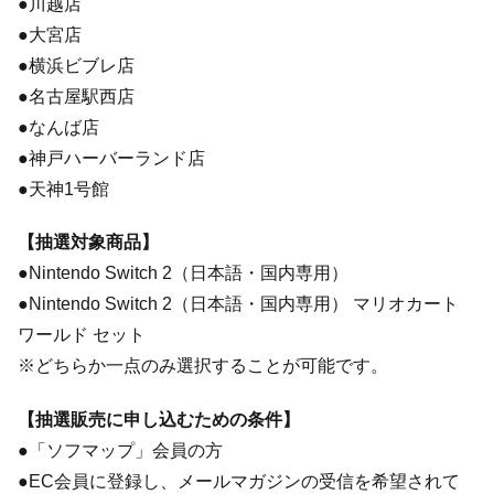
●川越店
●大宮店
●横浜ビブレ店
●名古屋駅西店
●なんば店
●神戸ハーバーランド店
●天神1号館
【抽選対象商品】
●Nintendo Switch 2（日本語・国内専用）
●Nintendo Switch 2（日本語・国内専用） マリオカート
ワールド セット
※どちらか一点のみ選択することが可能です。
【抽選販売に申し込むための条件】
●「ソフマップ」会員の方
●EC会員に登録し、メールマガジンの受信を希望されて