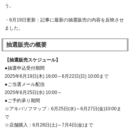
う。
・6月19日更新：記事に最新の抽選販売の内容を反映させ
ました。
抽選販売の概要
【抽選販売スケジュール】
●抽選申込受付期間
2025年6月19日(木) 16:00～6月22日(日) 10:00まで
●ご当選メール配信
2025年6月25日(水) 10:00～
●ご予約承り期間
☆アキバソフマップ：6月25日(水)～6月27日(金)10:00ま
で
☆店舗購入：6月28日(土)～7月4日(金)まで