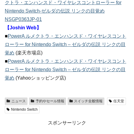
クトラ・エンハンスド・ワイヤレスコントローラー for
Nintendo Switch-ゼルダの伝説 リンクの目覚め
NSGP0363JP-01
【Joshin Web】
■
PowerA ルメクトラ・エンハンスド・ワイヤレスコント
ローラー for Nintendo Switch – ゼルダの伝説 リンクの目
覚め
(楽天市場店)
■
PowerA ルメクトラ・エンハンスド・ワイヤレスコント
ローラー for Nintendo Switch – ゼルダの伝説 リンクの目
覚め
(Yahooショッピング店)
ニュース
予約やセール情報
スイッチ全般情報
任天堂
Nintendo Switch
スポンサーリンク