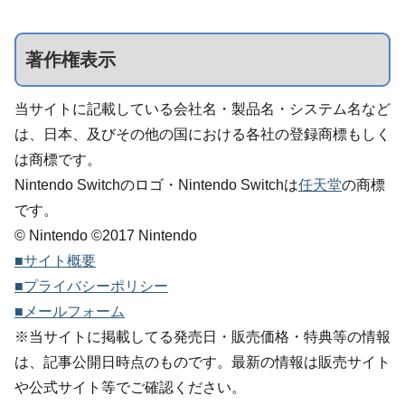
著作権表示
当サイトに記載している会社名・製品名・システム名など
は、日本、及びその他の国における各社の登録商標もしく
は商標です。
Nintendo Switchのロゴ・Nintendo Switchは
任天堂
の商標
です。
© Nintendo ©2017 Nintendo
■サイト概要
■プライバシーポリシー
■メールフォーム
※当サイトに掲載してる発売日・販売価格・特典等の情報
は、記事公開日時点のものです。最新の情報は販売サイト
や公式サイト等でご確認ください。