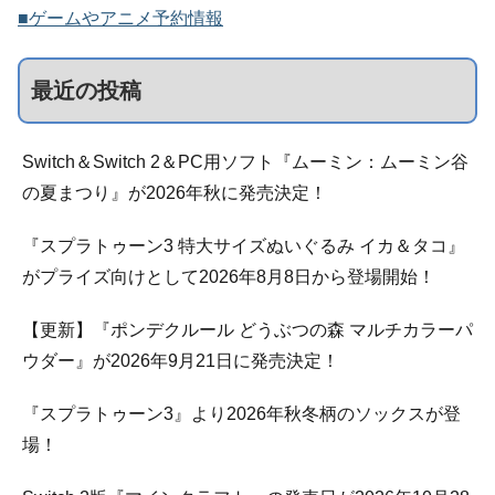
■ゲームやアニメ予約情報
最近の投稿
Switch＆Switch 2＆PC用ソフト『ムーミン：ムーミン谷
の夏まつり』が2026年秋に発売決定！
『スプラトゥーン3 特大サイズぬいぐるみ イカ＆タコ』
がプライズ向けとして2026年8月8日から登場開始！
【更新】『ポンデクルール どうぶつの森 マルチカラーパ
ウダー』が2026年9月21日に発売決定！
『スプラトゥーン3』より2026年秋冬柄のソックスが登
場！