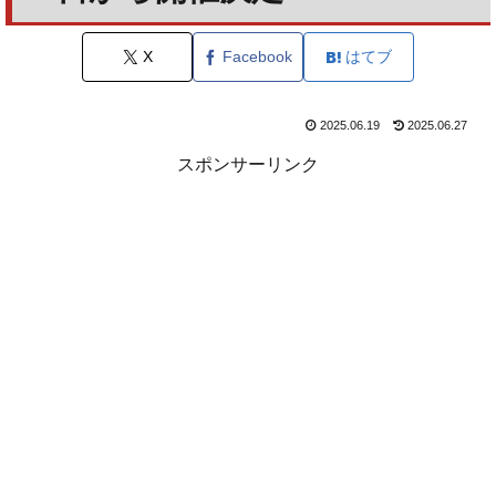
X
Facebook
はてブ
2025.06.19
2025.06.27
スポンサーリンク