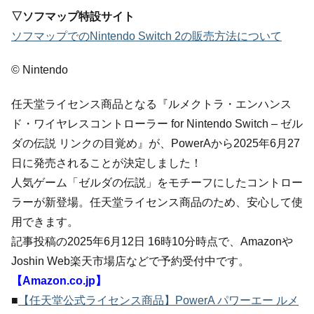
▽ソフマップ特設サイト
ソフマップでのNintendo Switch 2の販売方法について
© Nintendo
任天堂ライセンス商品となる『ルメクトラ・エンハンス
ド・ワイヤレスコントローラー for Nintendo Switch – ゼル
ダの伝説 リンクの目覚め』が、PowerAから2025年6月27
日に発売されることが決定しました！
人気ゲーム「ゼルダの伝説」をモチーフにしたコントロー
ラーが新登場。任天堂ライセンス商品のため、安心して使
用できます。
記事投稿の2025年6月12日 16時10分時点で、Amazonや
Joshin Web楽天市場店などで予約受付中です。
【Amazon.co.jp】
■
【任天堂公式ライセンス商品】PowerA パワーエー ルメ