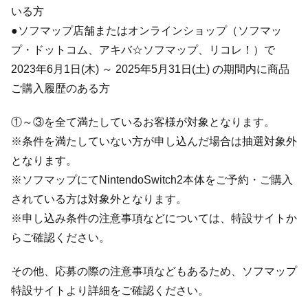
いる方
●ソフマップ店舗またはオンラインショップ（ソフマッ
プ・ドットコム、アキバ☆ソフマップ、リコレ！）で
2023年6月1日(木) ～ 2025年5月31日(土) の期間内に商品
ご購入履歴のある方
①～③を全て満たしているお客様が対象となります。
※条件を満たしていない方が申し込んだ場合は抽選対象外
となります。
※ソフマップにてNintendoSwitch2本体をご予約・ご購入
されている方は対象外となります。
※申し込み条件の注意事項などについては、特設サイトか
らご確認ください。
その他、応募の際の注意事項などもあるため、ソフマップ
特設サイトより詳細をご確認ください。