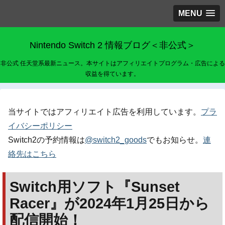
MENU
Nintendo Switch 2 情報ブログ＜非公式＞
非公式 任天堂系最新ニュース。本サイトはアフィリエイトプログラム・広告による
収益を得ています。
当サイトではアフィリエイト広告を利用しています。
プラ
イバシーポリシー
Switch2の予約情報は
@switch2_goods
でもお知らせ。
連
絡先はこちら
Switch用ソフト『Sunset
Racer』が2024年1月25日から
配信開始！