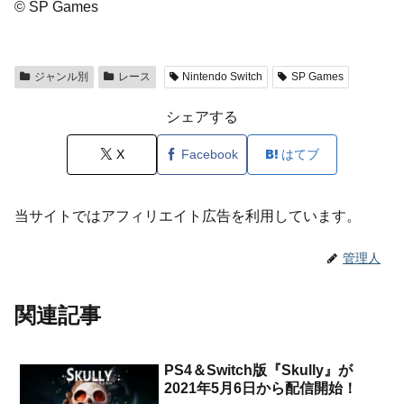
© SP Games
ジャンル別
レース
Nintendo Switch
SP Games
シェアする
X
Facebook
はてブ
当サイトではアフィリエイト広告を利用しています。
管理人
関連記事
PS4＆Switch版『Skully』が
2021年5月6日から配信開始！