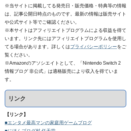
※当サイトに掲載してる発売日・販売価格・特典等の情報
は、記事公開日時点のものです。最新の情報は販売サイト
や公式サイト等でご確認ください。
※本サイトはアフィリエイトプログラムによる収益を得て
います。リンク先にはアフィリエイトプログラムを使用し
てる場合があります。詳しくは
プライバシーポリシー
をご
覧ください。
※Amazonのアソシエイトとして、「Nintendo Switch 2
情報ブログ 非公式」は適格販売により収入を得ていま
す。
リンク
【リンク】
■エンタメ最高マンの家庭用ゲームブログ
■にほんブログ村 任天堂