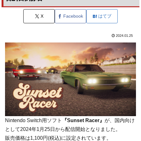
X
Facebook
はてブ
2024.01.25
Nintendo Switch用ソフト
『Sunset Racer』
が、国内向け
として2024年1月25日から配信開始となりました。
販売価格は1,100円(税込)に設定されています。