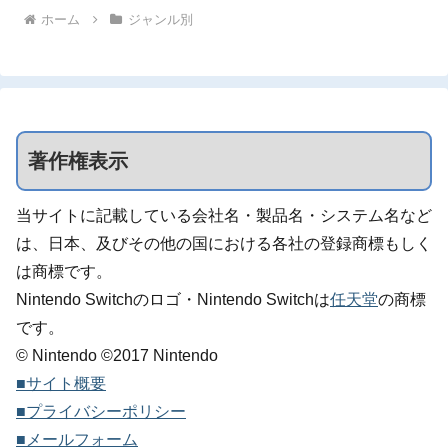
ホーム
ジャンル別
著作権表示
当サイトに記載している会社名・製品名・システム名など
は、日本、及びその他の国における各社の登録商標もしく
は商標です。
Nintendo Switchのロゴ・Nintendo Switchは
任天堂
の商標
です。
© Nintendo ©2017 Nintendo
■サイト概要
■プライバシーポリシー
■メールフォーム