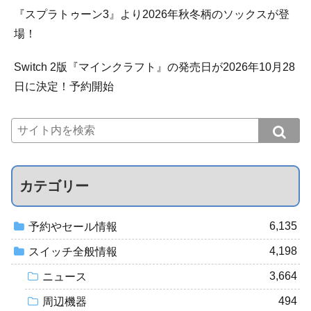
『スプラトゥーン3』より2026年秋冬柄のソックスが登
場！
Switch 2版『マインクラフト』の発売日が2026年10月28
日に決定！予約開始
カテゴリー
6,135
予約やセール情報
4,198
スイッチ全般情報
3,664
ニュース
494
周辺機器