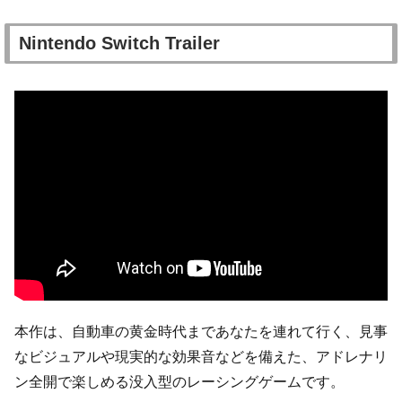
Nintendo Switch Trailer
本作は、自動車の黄金時代まであなたを連れて行く、見事
なビジュアルや現実的な効果音などを備えた、アドレナリ
ン全開で楽しめる没入型のレーシングゲームです。