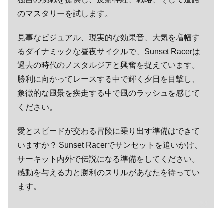
のマスタリーを試します。
見事なビジュアル、現実的な効果音、大気を増幅す
るダイナミックな昼夜サイクルで、Sunset Racerは
過去の時代のノスタルジアと興奮を捉えています。
勝利に向かってレースする中で輝く夕日を目撃し、
象徴的な風景を疾走する中で風のラッシュを感じて
ください。
愛とスピードが交わる冒険に乗り出す準備はできて
いますか？ Sunset Racerでサンセットを追いかけ、
サーキット内外で伝説になる準備をしてください。
感動を与える力と勝利のスリルがあなたを待ってい
ます。