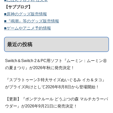
【サブブログ】
■原神のグッズ販売情報
■『鳴潮』等のグッズ販売情報
■ゲームやアニメ予約情報
最近の投稿
Switch＆Switch 2＆PC用ソフト『ムーミン：ムーミン谷
の夏まつり』が2026年秋に発売決定！
『スプラトゥーン3 特大サイズぬいぐるみ イカ＆タコ』
がプライズ向けとして2026年8月8日から登場開始！
【更新】『ポンデクルール どうぶつの森 マルチカラーパ
ウダー』が2026年9月21日に発売決定！