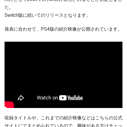
た。
Switch版に続いてのリリースとなります。
発表に合わせて、PS4版の紹介映像が公開されています。
収録タイトルや、これまでの紹介映像などはこちらの公式
サイトにてまとめられているので、興味がある方はチェッ