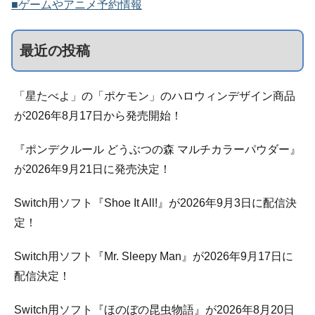
■ゲームやアニメ予約情報
最近の投稿
「星たべよ」の「ポケモン」のハロウィンデザイン商品
が2026年8月17日から発売開始！
『ポンデクルール どうぶつの森 マルチカラーパウダー』
が2026年9月21日に発売決定！
Switch用ソフト『Shoe It All!』が2026年9月3日に配信決
定！
Switch用ソフト『Mr. Sleepy Man』が2026年9月17日に
配信決定！
Switch用ソフト『ほのぼの昆虫物語』が2026年8月20日