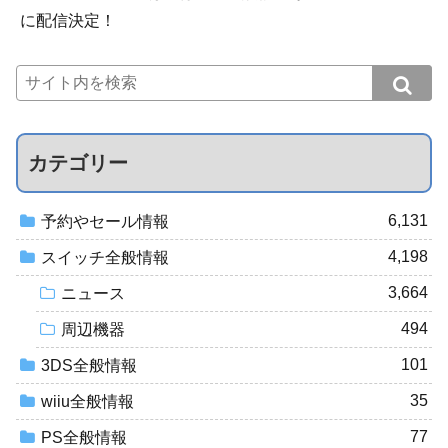
に配信決定！
カテゴリー
6,131
予約やセール情報
4,198
スイッチ全般情報
3,664
ニュース
494
周辺機器
101
3DS全般情報
35
wiiu全般情報
77
PS全般情報