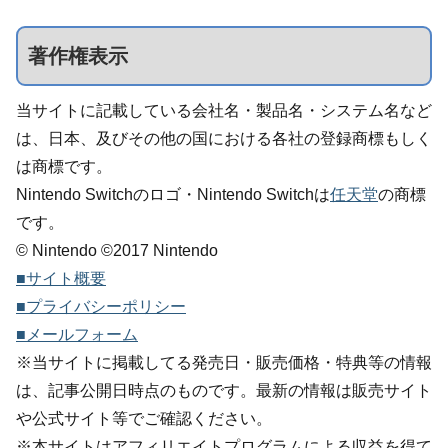
著作権表示
当サイトに記載している会社名・製品名・システム名など
は、日本、及びその他の国における各社の登録商標もしく
は商標です。
Nintendo Switchのロゴ・Nintendo Switchは
任天堂
の商標
です。
© Nintendo ©2017 Nintendo
■サイト概要
■プライバシーポリシー
■メールフォーム
※当サイトに掲載してる発売日・販売価格・特典等の情報
は、記事公開日時点のものです。最新の情報は販売サイト
や公式サイト等でご確認ください。
※本サイトはアフィリエイトプログラムによる収益を得て