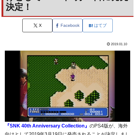
決定！
X
Facebook
はてブ
2019.01.10
『SNK 40th Anniversary Collection』
のPS4版が、海外
向けとして2019年3月19日に発売されることが決定しまし