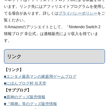
います。リンク先にはアフィリエイトプログラムを使用し
てる場合があります。詳しくは
プライバシーポリシー
をご
覧ください。
※Amazonのアソシエイトとして、「Nintendo Switch 2
情報ブログ 非公式」は適格販売により収入を得ていま
す。
リンク
【リンク】
■エンタメ最高マンの家庭用ゲームブログ
■にほんブログ村 任天堂
【サブブログ】
■原神のグッズ販売情報
■『鳴潮』等のグッズ販売情報