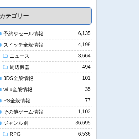
カテゴリー
6,135
予約やセール情報
4,198
スイッチ全般情報
3,664
ニュース
494
周辺機器
101
3DS全般情報
35
wiiu全般情報
77
PS全般情報
1,103
その他ゲーム情報
36,695
ジャンル別
6,536
RPG