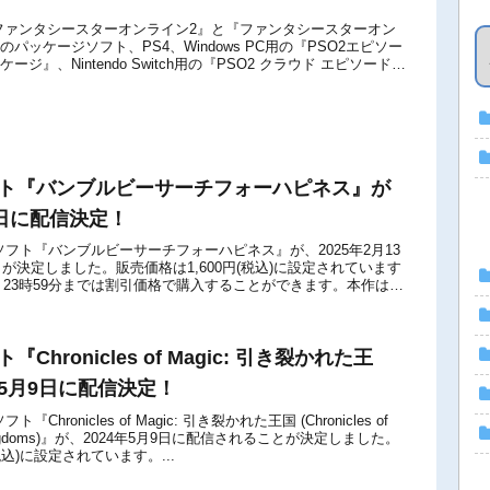
ファンタシースターオンライン2』と『ファンタシースターオン
のパッケージソフト、PS4、Windows PC用の『PSO2エピソー
ージ』、Nintendo Switch用の『PSO2 クラウド エピソード6
ソフト『バンブルビーサーチフォーハピネス』が
13日に配信決定！
itch用ソフト『バンブルビーサーチフォーハピネス』が、2025年2月13
が決定しました。販売価格は1,600円(税込)に設定されています
6日 23時59分までは割引価格で購入することができます。本作は、
.
ト『Chronicles of Magic: 引き裂かれた王
年5月9日に配信決定！
用ソフト『Chronicles of Magic: 引き裂かれた王国 (Chronicles of
ed Kingdoms)』が、2024年5月9日に配信されることが決定しました。
税込)に設定されています。...