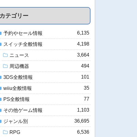
カテゴリー
6,135
予約やセール情報
4,198
スイッチ全般情報
3,664
ニュース
494
周辺機器
101
3DS全般情報
35
wiiu全般情報
77
PS全般情報
1,103
その他ゲーム情報
36,695
ジャンル別
6,536
RPG