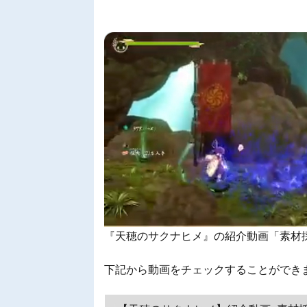
『天穂のサクナヒメ』の紹介動画「素材
下記から動画をチェックすることができ