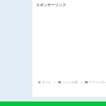
スポンサーリンク
ホーム
ジャンル別
アドベンチ