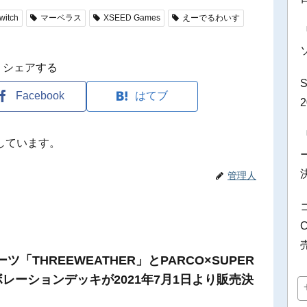
witch
マーベラス
XSEED Games
えーでるわいす
シェアする
Facebook
はてブ
しています。
管理人
「THREEWEATHER」とPARCO×SUPER
ラボレーションデッキが2021年7月1日より販売決