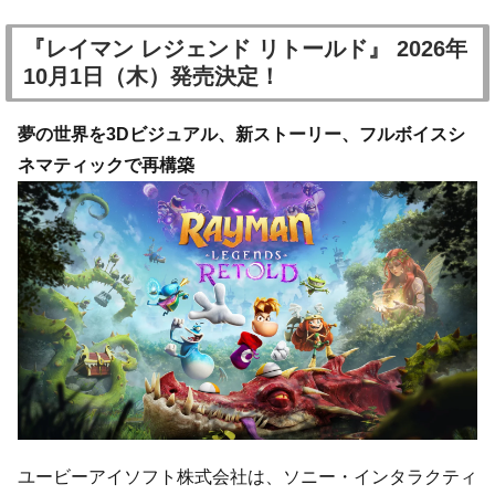
『レイマン レジェンド リトールド』 2026年
10月1日（木）発売決定！
夢の世界を3Dビジュアル、新ストーリー、フルボイスシ
ネマティックで再構築
ユービーアイソフト株式会社は、ソニー・インタラクティ