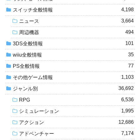
4,198
スイッチ全般情報
3,664
ニュース
494
周辺機器
101
3DS全般情報
35
wiiu全般情報
77
PS全般情報
1,103
その他ゲーム情報
36,692
ジャンル別
6,536
RPG
1,995
シミュレーション
12,686
アクション
7,174
アドベンチャー