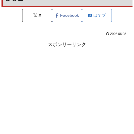
X
Facebook
はてブ
2026.06.03
スポンサーリンク