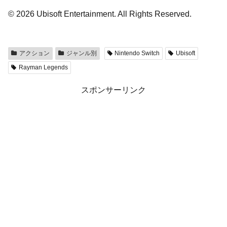
© 2026 Ubisoft Entertainment. All Rights Reserved.
アクション
ジャンル別
Nintendo Switch
Ubisoft
Rayman Legends
スポンサーリンク