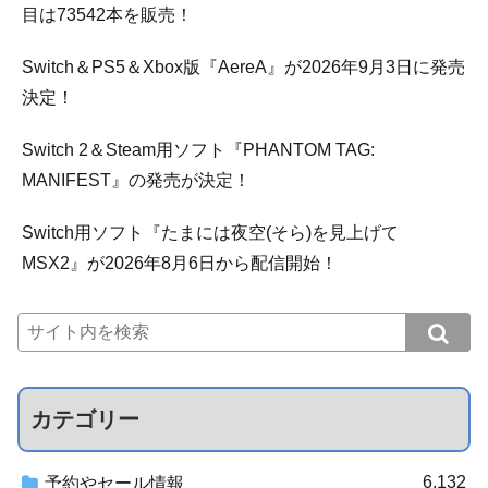
目は73542本を販売！
Switch＆PS5＆Xbox版『AereA』が2026年9月3日に発売
決定！
Switch 2＆Steam用ソフト『PHANTOM TAG:
MANIFEST』の発売が決定！
Switch用ソフト『たまには夜空(そら)を見上げて
MSX2』が2026年8月6日から配信開始！
カテゴリー
6,132
予約やセール情報