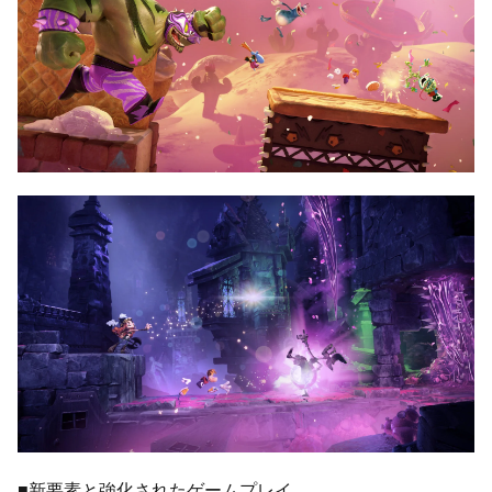
■新要素と強化されたゲームプレイ