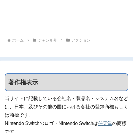
ホーム
ジャンル別
アクション
著作権表示
当サイトに記載している会社名・製品名・システム名など
は、日本、及びその他の国における各社の登録商標もしく
は商標です。
Nintendo Switchのロゴ・Nintendo Switchは
任天堂
の商標
です。