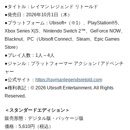
●タイトル：レイマン レジェンド リトールド
●発売日：2026年10月1日（木）
●プラットフォーム：Ubisoft+（※1）、PlayStation®5、
Xbox Series X|S、Nintendo Switch 2™、GeForce NOW、
Blacknut、PC（Ubisoft Connect、Steam、Epic Games
Store）
●プレイ人数：1人～4人
●ジャンル：プラットフォーマー アクション / アドベンチ
ャー
●公式サイト：
https://raymanlegendsretold.com
●権利表記：© 2026 Ubisoft Entertainment. All Rights
Reserved.
＜スタンダードエディション＞
販売形態：デジタル版・パッケージ版
価格：5,610円（税込）