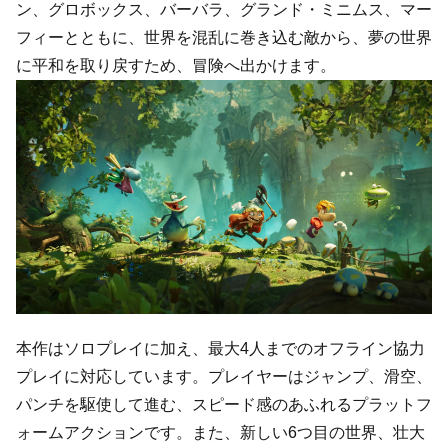
ン、グロボックス、バーバラ、グランド・ミニムス、マー
フィーとともに、世界を混乱に巻き込む敵から、夢の世界
に平和を取り戻すため、冒険へ出かけます。
本作はソロプレイに加え、最大4人までのオフライン協力
プレイに対応しています。プレイヤーはジャンプ、滑空、
パンチを駆使して進む、スピード感のあふれるプラットフ
ォームアクションです。また、新しい6つ目の世界、壮大