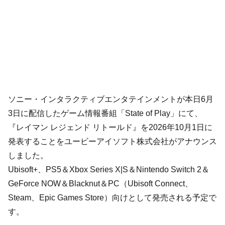
ソニー・インタラクティブエンタテインメントが本日6月
3日に配信したゲーム情報番組「State of Play」にて、
『レイマン レジェンド リトールド』を2026年10月1日に
発表することをユービーアイソフト株式会社がアナウンス
しました。
Ubisoft+、PS5＆Xbox Series X|S＆Nintendo Switch 2＆
GeForce NOW＆Blacknut＆PC（Ubisoft Connect、
Steam、Epic Games Store）向けとして発売される予定で
す。