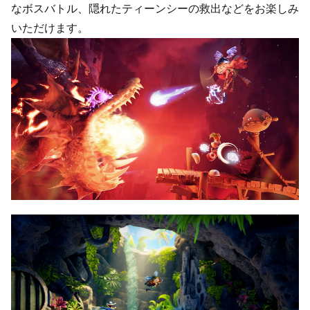
なボスバトル、隠れたティーンシーの救出などをお楽しみ
いただけます。