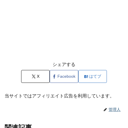
シェアする
X
Facebook
はてブ
当サイトではアフィリエイト広告を利用しています。
管理人
関連記事