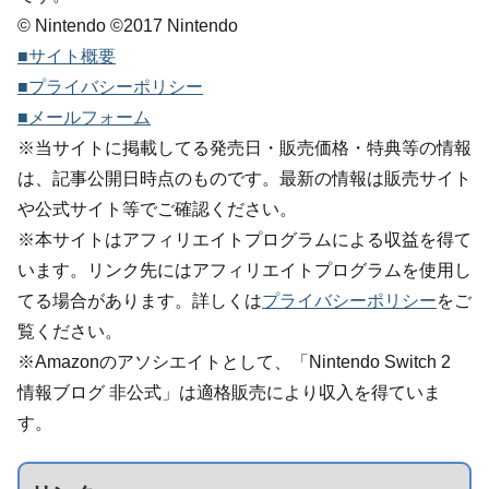
© Nintendo ©2017 Nintendo
■サイト概要
■プライバシーポリシー
■メールフォーム
※当サイトに掲載してる発売日・販売価格・特典等の情報
は、記事公開日時点のものです。最新の情報は販売サイト
や公式サイト等でご確認ください。
※本サイトはアフィリエイトプログラムによる収益を得て
います。リンク先にはアフィリエイトプログラムを使用し
てる場合があります。詳しくは
プライバシーポリシー
をご
覧ください。
※Amazonのアソシエイトとして、「Nintendo Switch 2
情報ブログ 非公式」は適格販売により収入を得ていま
す。