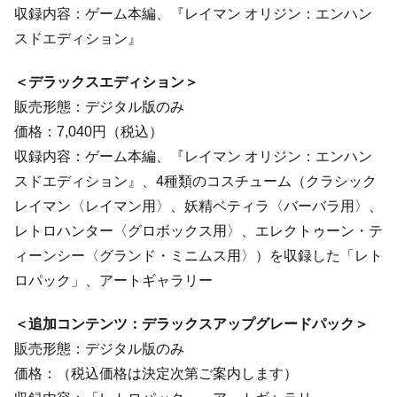
収録内容：ゲーム本編、『レイマン オリジン：エンハン
スドエディション』
＜デラックスエディション＞
販売形態：デジタル版のみ
価格：7,040円（税込）
収録内容：ゲーム本編、『レイマン オリジン：エンハン
スドエディション』、4種類のコスチューム（クラシック
レイマン〈レイマン用〉、妖精ベティラ〈バーバラ用〉、
レトロハンター〈グロボックス用〉、エレクトゥーン・テ
ィーンシー〈グランド・ミニムス用〉）を収録した「レト
ロパック」、アートギャラリー
＜追加コンテンツ：デラックスアップグレードパック＞
販売形態：デジタル版のみ
価格：（税込価格は決定次第ご案内します）