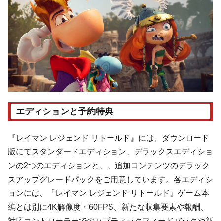
エディションと予約特典
『レイマン レジェンド リトールド』には、ダウンロード
版にてスタンダードエディション、デラックスエディショ
ンの2つのエディションと、、追加コンテンツのデラック
スアップグレードパックをご用意しています。各エディシ
ョンには、『レイマン レジェンド リトールド』ゲーム本
編とは別に4K解像度・60FPS、新たな収集要素や報酬、
対応コントローラーでのハプティックフィードバックや新