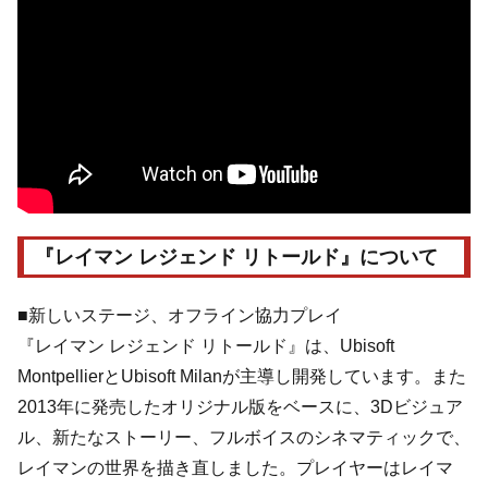
『レイマン レジェンド リトールド』について
■新しいステージ、オフライン協力プレイ
『レイマン レジェンド リトールド』は、Ubisoft
MontpellierとUbisoft Milanが主導し開発しています。また
2013年に発売したオリジナル版をベースに、3Dビジュア
ル、新たなストーリー、フルボイスのシネマティックで、
レイマンの世界を描き直しました。プレイヤーはレイマ