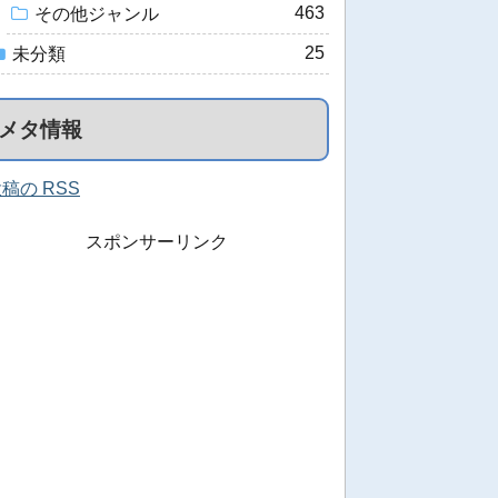
463
その他ジャンル
25
未分類
メタ情報
稿の RSS
スポンサーリンク