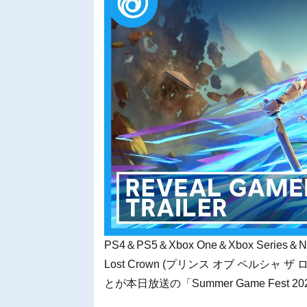
PS4＆PS5＆Xbox One＆Xbox Series＆Nin
Lost Crown (プリンス オブ ペルシャ
とが本日放送の「Summer Game Fest 