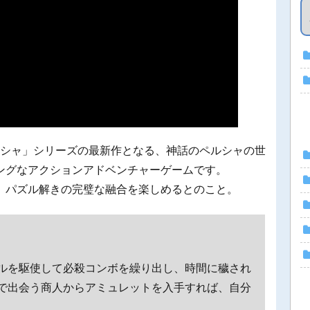
ルシャ」シリーズの最新作となる、神話のペルシャの世
ングなアクションアドベンチャーゲームです。
、パズル解きの完璧な融合を楽しめるとのこと。
ルを駆使して必殺コンボを繰り出し、時間に穢され
で出会う商人からアミュレットを入手すれば、自分
。