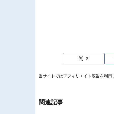
X
当サイトではアフィリエイト広告を利用
関連記事