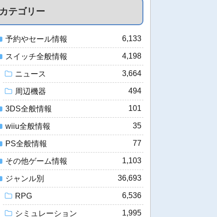
カテゴリー
6,133
予約やセール情報
4,198
スイッチ全般情報
3,664
ニュース
494
周辺機器
101
3DS全般情報
35
wiiu全般情報
77
PS全般情報
1,103
その他ゲーム情報
36,693
ジャンル別
6,536
RPG
1,995
シミュレーション