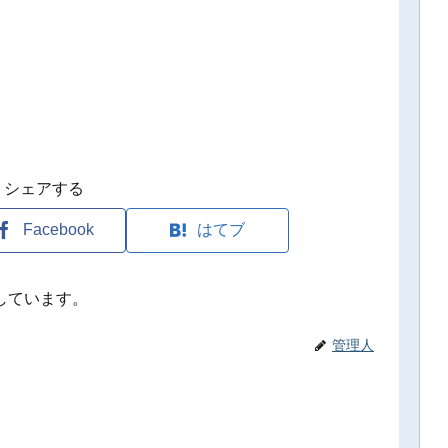
シェアする
Facebook
はてブ
しています。
管理人