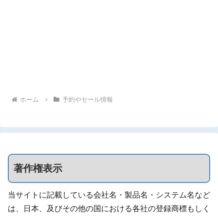
ホーム
予約やセール情報
著作権表示
当サイトに記載している会社名・製品名・システム名など
は、日本、及びその他の国における各社の登録商標もしく