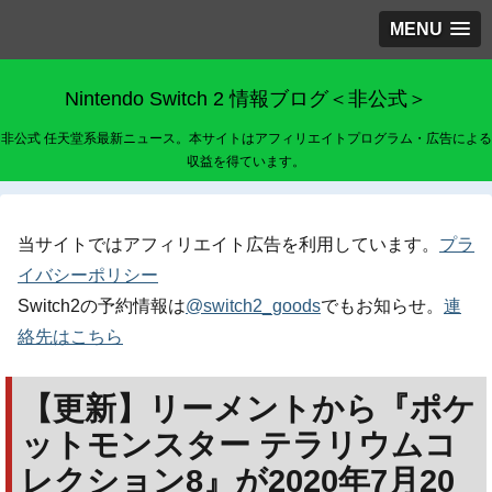
MENU
Nintendo Switch 2 情報ブログ＜非公式＞
非公式 任天堂系最新ニュース。本サイトはアフィリエイトプログラム・広告による
収益を得ています。
当サイトではアフィリエイト広告を利用しています。
プラ
イバシーポリシー
Switch2の予約情報は
@switch2_goods
でもお知らせ。
連
絡先はこちら
【更新】リーメントから『ポケ
ットモンスター テラリウムコ
レクション8』が2020年7月20