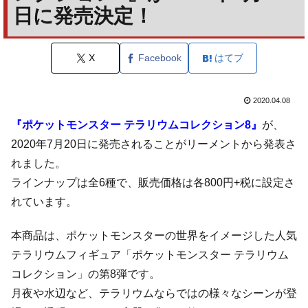
日に発売決定！
X
Facebook
はてブ
2020.04.08
『ポケットモンスター テラリウムコレクション8』
が、
2020年7月20日に発売されることがリーメントから発表さ
れました。
ラインナップは全6種で、販売価格は各800円+税に設定さ
れています。
本商品は、ポケットモンスターの世界をイメージした人気
テラリウムフィギュア「ポケットモンスター テラリウム
コレクション」の第8弾です。
月夜や水辺など、テラリウムならではの様々なシーンが登