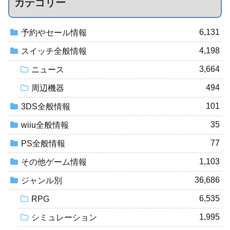
カテゴリー
6,131
予約やセール情報
4,198
スイッチ全般情報
3,664
ニュース
494
周辺機器
101
3DS全般情報
35
wiiu全般情報
77
PS全般情報
1,103
その他ゲーム情報
36,686
ジャンル別
6,535
RPG
1,995
シミュレーション