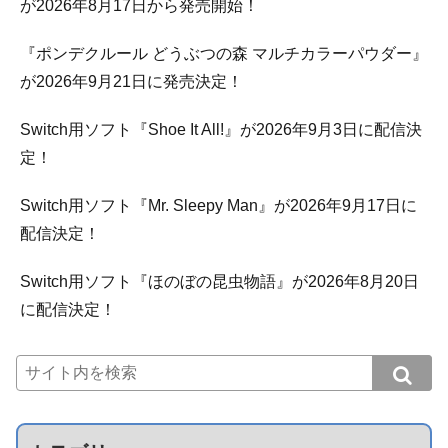
が2026年8月17日から発売開始！
『ポンデクルール どうぶつの森 マルチカラーパウダー』
が2026年9月21日に発売決定！
Switch用ソフト『Shoe It All!』が2026年9月3日に配信決
定！
Switch用ソフト『Mr. Sleepy Man』が2026年9月17日に
配信決定！
Switch用ソフト『ほのぼの昆虫物語』が2026年8月20日
に配信決定！