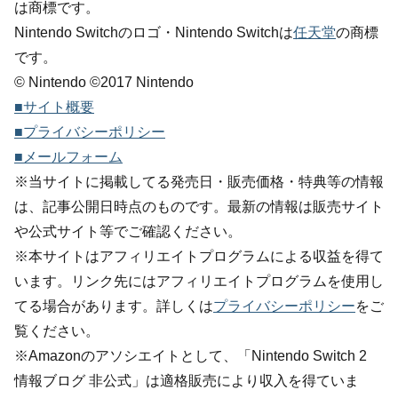
は商標です。
Nintendo Switchのロゴ・Nintendo Switchは
任天堂
の商標
です。
© Nintendo ©2017 Nintendo
■サイト概要
■プライバシーポリシー
■メールフォーム
※当サイトに掲載してる発売日・販売価格・特典等の情報
は、記事公開日時点のものです。最新の情報は販売サイト
や公式サイト等でご確認ください。
※本サイトはアフィリエイトプログラムによる収益を得て
います。リンク先にはアフィリエイトプログラムを使用し
てる場合があります。詳しくは
プライバシーポリシー
をご
覧ください。
※Amazonのアソシエイトとして、「Nintendo Switch 2
情報ブログ 非公式」は適格販売により収入を得ていま