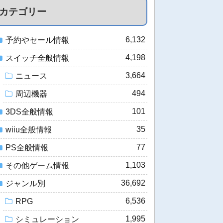
カテゴリー
6,132
予約やセール情報
4,198
スイッチ全般情報
3,664
ニュース
494
周辺機器
101
3DS全般情報
35
wiiu全般情報
77
PS全般情報
1,103
その他ゲーム情報
36,692
ジャンル別
6,536
RPG
1,995
シミュレーション