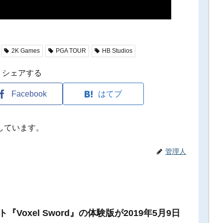
2K Games
PGA TOUR
HB Studios
シェアする
Facebook
はてブ
しています。
管理人
フト『Voxel Sword』の体験版が2019年5月9日