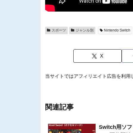
スポーツ
ジャンル別
Nintendo Switch
X
当サイトではアフィリエイト広告を利用
関連記事
Switch用ソ