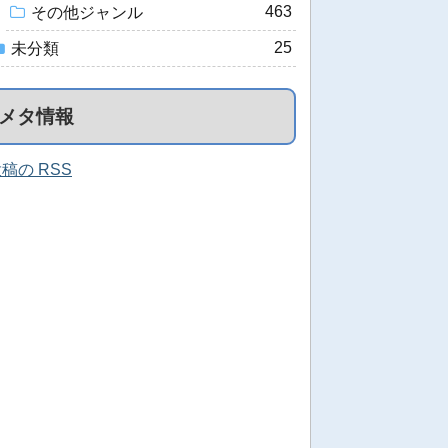
463
その他ジャンル
25
未分類
メタ情報
稿の RSS