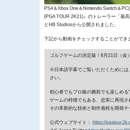
PS4＆Xbox One＆Nintendo Switch
(PGA TOUR 2K21)』のトレーラー
とHB Studiosから公開されました。
下記から動画をチェックすることができ
ゴルフゲームの決定版！8月21日（金
※日本語字幕でご覧いただくためには
さい。
初心者でもプロ級の腕前でも楽しめる”
ゲームの特徴でもある、忠実に再現さ
その革新的な技術と制作過程を開発チ
公式ウェブサイト：
https://pgatour.2k