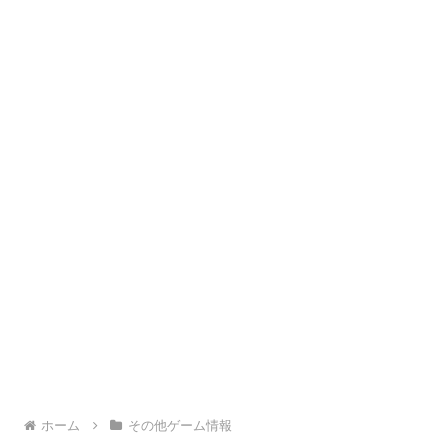
ホーム
その他ゲーム情報