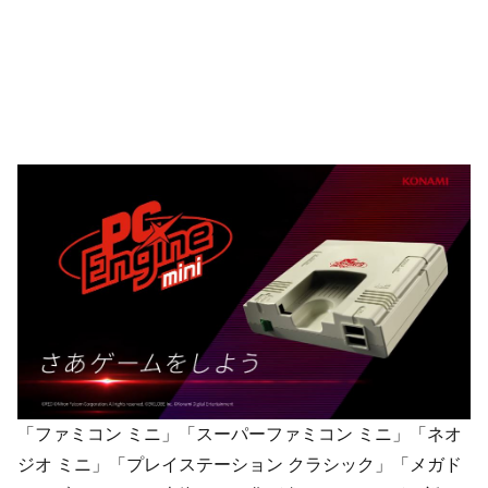
「ファミコン ミニ」「スーパーファミコン ミニ」「ネオ
ジオ ミニ」「プレイステーション クラシック」「メガド