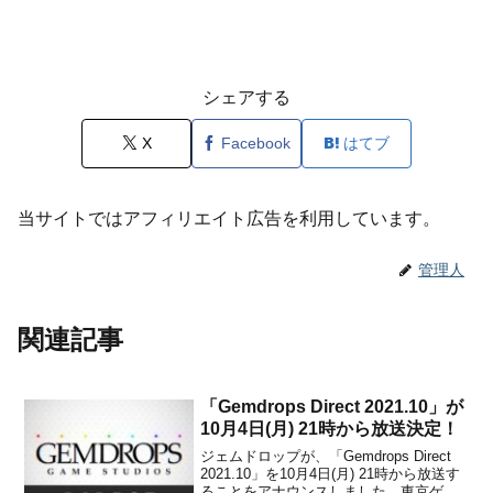
シェアする
X
Facebook
はてブ
当サイトではアフィリエイト広告を利用しています。
管理人
関連記事
「Gemdrops Direct 2021.10」が
10月4日(月) 21時から放送決定！
ジェムドロップが、「Gemdrops Direct
2021.10」を10月4日(月) 21時から放送す
ることをアナウンスしました。東京ゲー