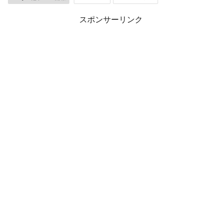
スポンサーリンク