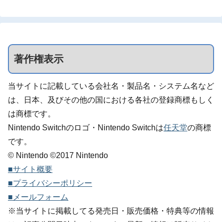
著作権表示
当サイトに記載している会社名・製品名・システム名など
は、日本、及びその他の国における各社の登録商標もしく
は商標です。
Nintendo Switchのロゴ・Nintendo Switchは
任天堂
の商標
です。
© Nintendo ©2017 Nintendo
■サイト概要
■プライバシーポリシー
■メールフォーム
※当サイトに掲載してる発売日・販売価格・特典等の情報