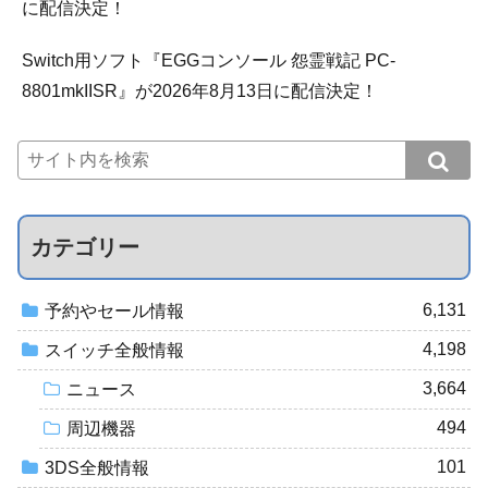
に配信決定！
Switch用ソフト『EGGコンソール 怨霊戦記 PC-
8801mkIISR』が2026年8月13日に配信決定！
カテゴリー
6,131
予約やセール情報
4,198
スイッチ全般情報
3,664
ニュース
494
周辺機器
101
3DS全般情報