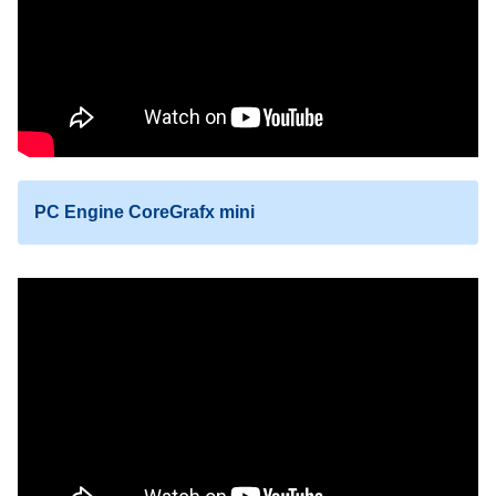
PC Engine CoreGrafx mini