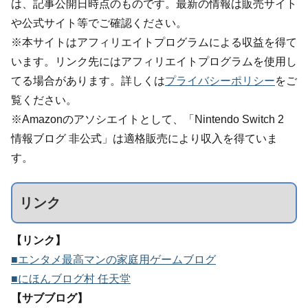
は、記事公開日時点のものです。最新の情報は販売サイト
や公式サイト等でご確認ください。
※本サイトはアフィリエイトプログラムによる収益を得て
います。リンク先にはアフィリエイトプログラムを使用し
てる場合があります。詳しくは
プライバシーポリシー
をご
覧ください。
※Amazonのアソシエイトとして、「Nintendo Switch 2
情報ブログ 非公式」は適格販売により収入を得ていま
す。
リンク
【リンク】
■エンタメ最高マンの家庭用ゲームブログ
■にほんブログ村 任天堂
【サブブログ】