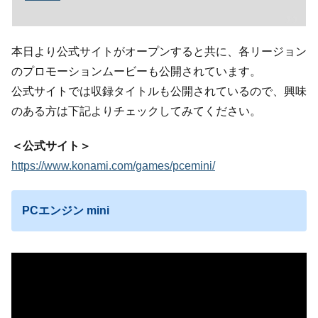
本日より公式サイトがオープンすると共に、各リージョン
のプロモーションムービーも公開されています。
公式サイトでは収録タイトルも公開されているので、興味
のある方は下記よりチェックしてみてください。
＜公式サイト＞
https://www.konami.com/games/pcemini/
PCエンジン mini