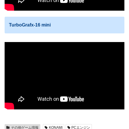
TurboGrafx-16 mini
その他ゲーム情報
KONAMI
PCエンジン