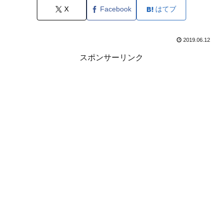
X
Facebook
はてブ
2019.06.12
スポンサーリンク