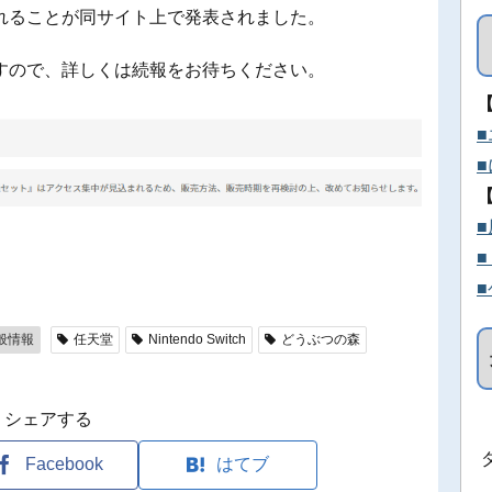
れることが同サイト上で発表されました。
すので、詳しくは続報をお待ちください。
般情報
任天堂
Nintendo Switch
どうぶつの森
シェアする
Facebook
はてブ