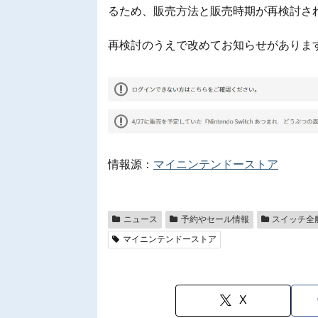
るため、販売方法と販売時期が再検討さ
再検討のうえで改めてお知らせがありま
情報源：
マイニンテンドーストア
ニュース
予約やセール情報
スイッチ全
マイニンテンドーストア
X