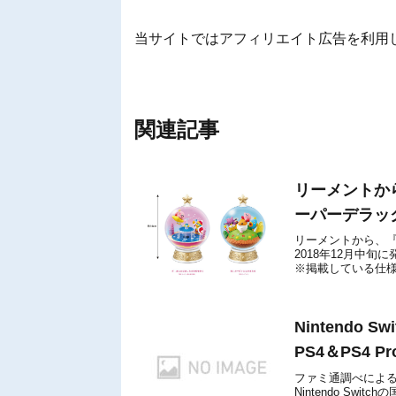
当サイトではアフィリエイト広告を利用
関連記事
リーメントか
ーパーデラック
リーメントから、『
2018年12月中旬
※掲載している仕様・
本商品は、リーメント
Nintendo
PS4＆PS4 
ファミ通調べによる
Nintendo Sw