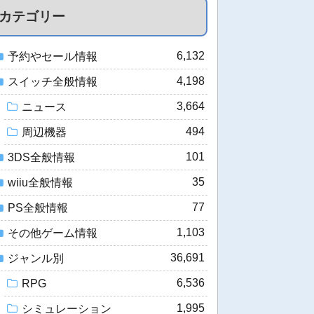
カテゴリー
6,132
予約やセール情報
4,198
スイッチ全般情報
3,664
ニュース
494
周辺機器
101
3DS全般情報
35
wiiu全般情報
77
PS全般情報
1,103
その他ゲーム情報
36,691
ジャンル別
6,536
RPG
1,995
シミュレーション