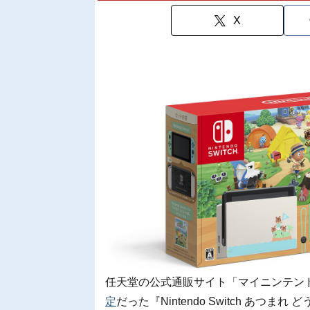
X
任天堂の公式通販サイト「マイニンテン
定
だった『Nintendo Switch あ