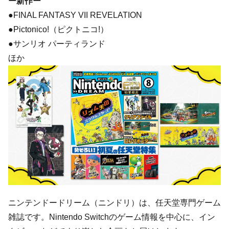
ー新作ー
●FINAL FANTASY VII REVELATION
●Pictonico!（ピクトニコ!）
●サンリオ パーティランド
ほか
ニンテンドードリーム（ニンドリ）は、任天堂専門ゲーム
雑誌です。Nintendo Switchのゲーム情報を中心に、イン