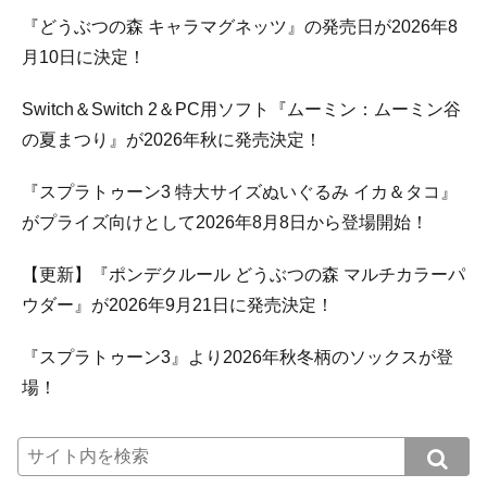
『どうぶつの森 キャラマグネッツ』の発売日が2026年8
月10日に決定！
Switch＆Switch 2＆PC用ソフト『ムーミン：ムーミン谷
の夏まつり』が2026年秋に発売決定！
『スプラトゥーン3 特大サイズぬいぐるみ イカ＆タコ』
がプライズ向けとして2026年8月8日から登場開始！
【更新】『ポンデクルール どうぶつの森 マルチカラーパ
ウダー』が2026年9月21日に発売決定！
『スプラトゥーン3』より2026年秋冬柄のソックスが登
場！