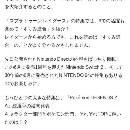
を大紹介するとのこと。
『スプラトゥーン レイダース』の特集では、3での活躍も
含めて「すりみ連合」を紹介！
レイダースから始める方でも、これを読めば「すりみ連
合」のことがよく分かるかもしれません。
先日公開されたNintendo Directの内容もばっちり掲載！
この6月に発売1周年を迎えたNintendo Switch 2 、そして
30年前の6月に発売されたNINTENDO 64の特集もありる
のでお楽しみに。
もうひとつの大きな特集は、『Pokémon LEGENDS Z-
A』総選挙の結果発表！
キャラクター部門とポケモン部門、それぞれTOPに輝い
たのは！？