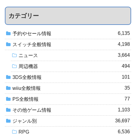
カテゴリー
6,135
予約やセール情報
4,198
スイッチ全般情報
3,664
ニュース
494
周辺機器
101
3DS全般情報
35
wiiu全般情報
77
PS全般情報
1,103
その他ゲーム情報
36,697
ジャンル別
6,536
RPG