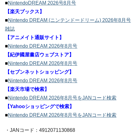
■
NintendoDREAM 2026号8月号
【楽天ブックス】
■
Nintendo DREAM (ニンテンドードリーム) 2026年8月号
雑誌
【アニメイト通販サイト】
■
Nintendo DREAM 2026年8月号
【紀伊國屋書店ウェブストア】
■
Nintendo DREAM 2026年8月号
【セブンネットショッピング】
■
Nintendo DREAM 2026年8月号
【楽天市場で検索】
■
Nintendo DREAM 2026年8月号をJANコード検索
【Yahooショッピングで検索】
■
Nintendo DREAM 2026年8月号をJANコード検索
・JANコード：4912071130868