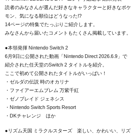
読者のみなさんが選んだ好きなキャラクターと好きなポケ
モン、気になる順位はどうなった!?
14ページの特集でたっぷりご紹介します。
みなさんから届いたコメントもたくさん掲載しています。
●本領発揮 Nintendo Switch 2
6月9日に公開された動画「Nintendo Direct 2026.6.9」で
紹介された任天堂のSwitch 2 タイトルを紹介。
ここで初めて公開されたタイトルがいっぱい！
・ゼルダの伝説 時のオカリナ
・ファイアーエムブレム 万紫千紅
・ゼノブレイド ジェネシス
・Nintendo Switch Sports Resort
・DKチャレンジ ほか
●リズム天国 ミラクルスターズ 楽しい、かわいい、リズ