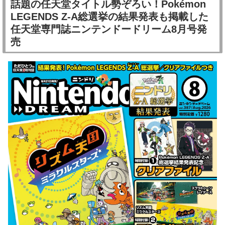
話題の任天堂タイトル勢ぞろい！Pokémon
LEGENDS Z-A総選挙の結果発表も掲載した
任天堂専門誌ニンテンドードリーム8月号発
売