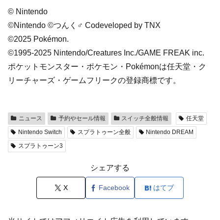
© Nintendo
©Nintendo ©つんく♂ Codeveloped by TNX
©2025 Pokémon.
©1995-2025 Nintendo/Creatures Inc./GAME FREAK inc.
ポケットモンスター・ポケモン・Pokémonは任天堂・ク
リーチャーズ・ゲームフリークの登録商標です。
ニュース
予約やセール情報
スイッチ全般情報
任天堂
Nintendo Switch
スプラトゥーン全般
Nintendo DREAM
スプラトゥーン3
シェアする
X
Facebook
はてブ