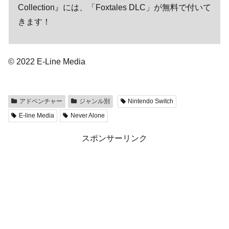
Collection』には、「Foxtales DLC」が無料で付いて
きます！
© 2022 E-Line Media
アドベンチャー
ジャンル別
Nintendo Switch
E-line Media
Never Alone
スポンサーリンク