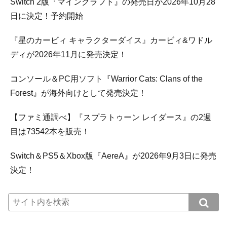
Switch 2版『マインクラフト』の発売日が2026年10月28
日に決定！予約開始
『星のカービィ キャラクターダイス』カービィ&ワドル
ディが2026年11月に発売決定！
コンソール＆PC用ソフト『Warrior Cats: Clans of the
Forest』が海外向けとして発売決定！
【ファミ通調べ】『スプラトゥーン レイダース』の2週
目は73542本を販売！
Switch＆PS5＆Xbox版『AereA』が2026年9月3日に発売
決定！