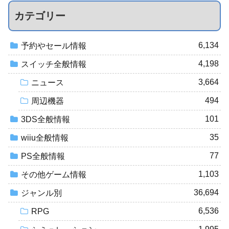
カテゴリー
6,134
予約やセール情報
4,198
スイッチ全般情報
3,664
ニュース
494
周辺機器
101
3DS全般情報
35
wiiu全般情報
77
PS全般情報
1,103
その他ゲーム情報
36,694
ジャンル別
6,536
RPG