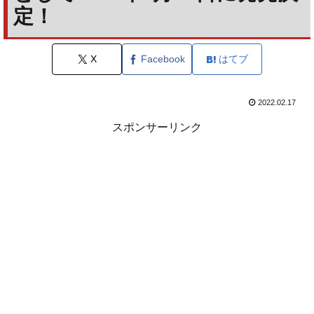
定！
X
Facebook
はてブ
2022.02.17
スポンサーリンク