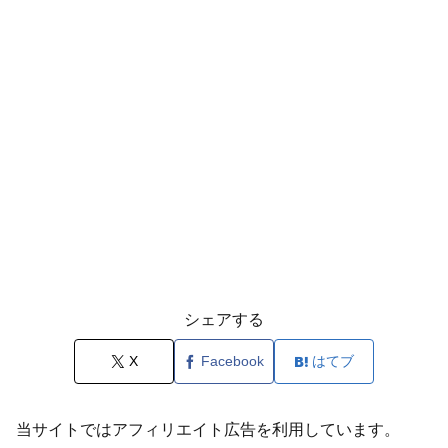
シェアする
X
Facebook
はてブ
当サイトではアフィリエイト広告を利用しています。