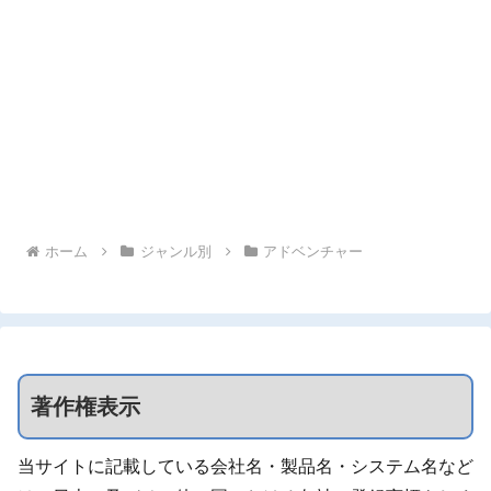
ホーム
ジャンル別
アドベンチャー
著作権表示
当サイトに記載している会社名・製品名・システム名など