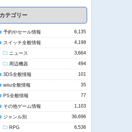
カテゴリー
6,135
予約やセール情報
4,198
スイッチ全般情報
3,664
ニュース
494
周辺機器
101
3DS全般情報
35
wiiu全般情報
77
PS全般情報
1,103
その他ゲーム情報
36,696
ジャンル別
6,536
RPG