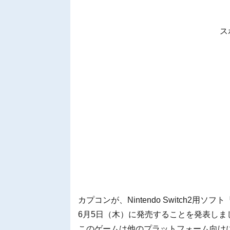
ス
カプコンが、Nintendo Switch2用ソフト『
6月5日（木）に発売することを発表しま
このゲームは他のプラットフォーム向けに発