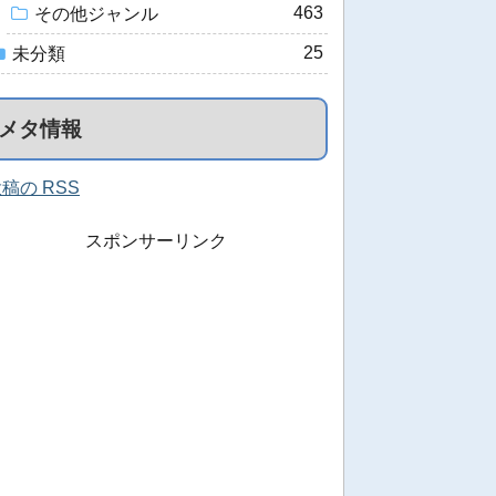
463
その他ジャンル
25
未分類
メタ情報
稿の RSS
スポンサーリンク