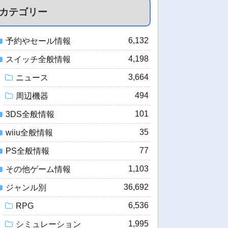
カテゴリー
6,132
予約やセール情報
4,198
スイッチ全般情報
3,664
ニュース
494
周辺機器
101
3DS全般情報
35
wiiu全般情報
77
PS全般情報
1,103
その他ゲーム情報
36,692
ジャンル別
6,536
RPG
1,995
シミュレーション