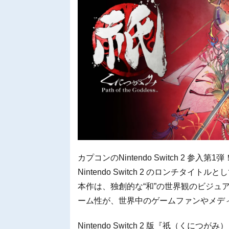
カプコンのNintendo Switch 2 参入第1
Nintendo Switch 2 のロンチタイ
本作は、独創的な“和”の世界観のビジュ
ーム性が、世界中のゲームファンやメデ
Nintendo Switch 2 版『祇（くにつがみ