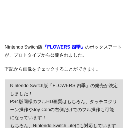
Nintendo Switch版
『FLOWERS 四季』
のボックスアート
が、プロトタイプから公開されました。
下記から画像をチェックすることができます。
Nintendo Switch版「FLOWERS 四季」の発売が決定
しました！
PS4版同様のフルHD画質はもちろん、タッチスクリ
ーン操作やJoy-Conの右側だけでのフル操作も可能
になっています！
もちろん、Nintendo Switch Liteにも対応しています