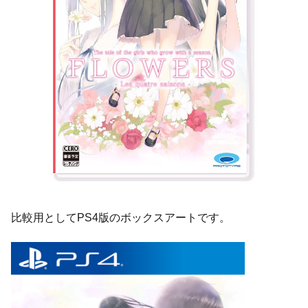
比較用としてPS4版のボックスアートです。