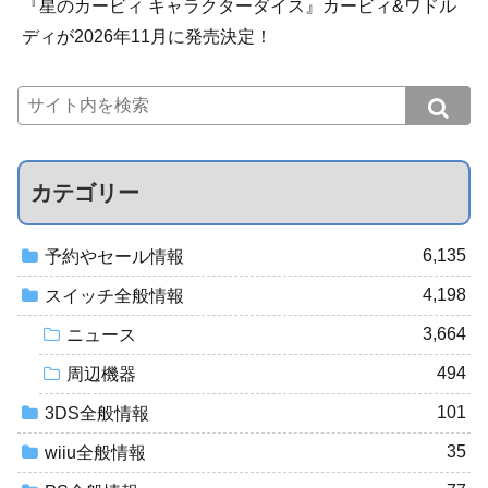
『星のカービィ キャラクターダイス』カービィ&ワドル
ディが2026年11月に発売決定！
カテゴリー
6,135
予約やセール情報
4,198
スイッチ全般情報
3,664
ニュース
494
周辺機器
101
3DS全般情報
35
wiiu全般情報