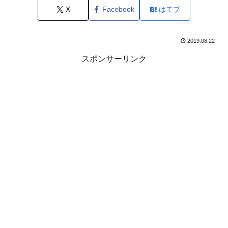
X
Facebook
はてブ
2019.08.22
スポンサーリンク