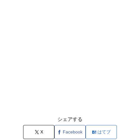
シェアする
X
Facebook
はてブ