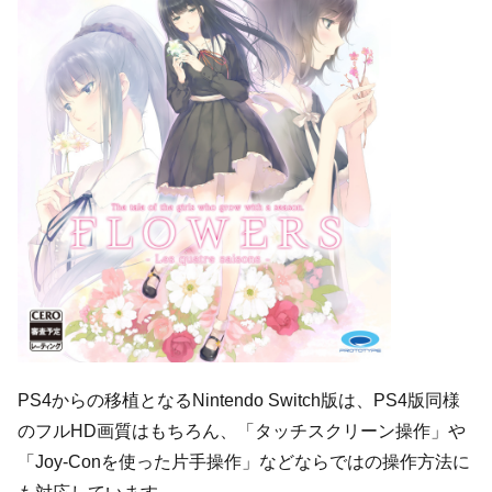
PS4からの移植となるNintendo Switch版は、PS4版同様
のフルHD画質はもちろん、「タッチスクリーン操作」や
「Joy-Conを使った片手操作」などならではの操作方法に