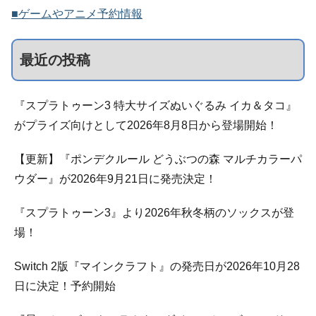
■ゲームやアニメ予約情報
最近の投稿
『スプラトゥーン3 特大サイズぬいぐるみ イカ＆タコ』
がプライズ向けとして2026年8月8日から登場開始！
【更新】『ポンデクルール どうぶつの森 マルチカラーパ
ウダー』が2026年9月21日に発売決定！
『スプラトゥーン3』より2026年秋冬柄のソックスが登
場！
Switch 2版『マインクラフト』の発売日が2026年10月28
日に決定！予約開始