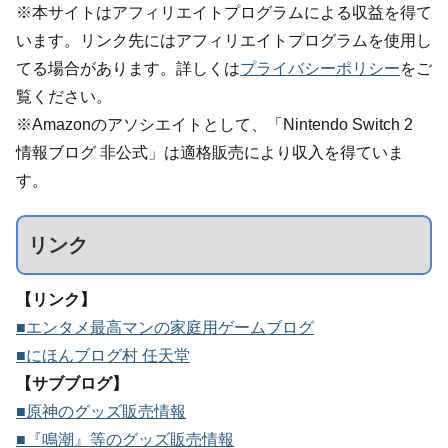
※本サイトはアフィリエイトプログラムによる収益を得て
います。リンク先にはアフィリエイトプログラムを使用し
てる場合があります。詳しくは
プライバシーポリシー
をご
覧ください。
※Amazonのアソシエイトとして、「Nintendo Switch 2
情報ブログ 非公式」は適格販売により収入を得ていま
す。
リンク
【リンク】
■エンタメ最高マンの家庭用ゲームブログ
■にほんブログ村 任天堂
【サブブログ】
■原神のグッズ販売情報
■『鳴潮』等のグッズ販売情報