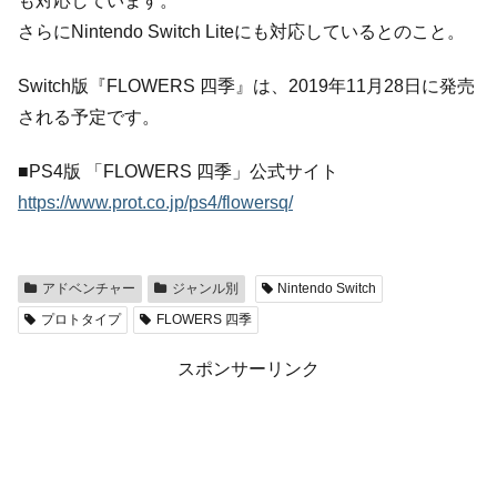
も対応しています。
さらにNintendo Switch Liteにも対応しているとのこと。
Switch版『FLOWERS 四季』は、2019年11月28日に発売
される予定です。
■PS4版 「FLOWERS 四季」公式サイト
https://www.prot.co.jp/ps4/flowersq/
アドベンチャー
ジャンル別
Nintendo Switch
プロトタイプ
FLOWERS 四季
スポンサーリンク