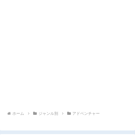
ホーム
ジャンル別
アドベンチャー