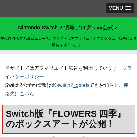
MENU
Nintendo Switch 2 情報ブログ＜非公式＞
非公式 任天堂系最新ニュース。本サイトはアフィリエイトプログラム・広告による
収益を得ています。
当サイトではアフィリエイト広告を利用しています。
プラ
イバシーポリシー
Switch2の予約情報は
@switch2_goods
でもお知らせ。
連
絡先はこちら
Switch版『FLOWERS 四季』
のボックスアートが公開！