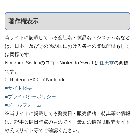
著作権表示
当サイトに記載している会社名・製品名・システム名など
は、日本、及びその他の国における各社の登録商標もしく
は商標です。
Nintendo Switchのロゴ・Nintendo Switchは
任天堂
の商標
です。
© Nintendo ©2017 Nintendo
■サイト概要
■プライバシーポリシー
■メールフォーム
※当サイトに掲載してる発売日・販売価格・特典等の情報
は、記事公開日時点のものです。最新の情報は販売サイト
や公式サイト等でご確認ください。