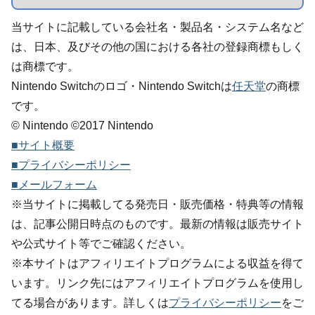
当サイトに記載している会社名・製品名・システム名など
は、日本、及びその他の国における各社の登録商標もしく
は商標です。
Nintendo Switchのロゴ・Nintendo Switchは
任天堂
の商標
です。
© Nintendo ©2017 Nintendo
■サイト概要
■プライバシーポリシー
■メールフォーム
※当サイトに掲載してる発売日・販売価格・特典等の情報
は、記事公開日時点のものです。最新の情報は販売サイト
や公式サイト等でご確認ください。
※本サイトはアフィリエイトプログラムによる収益を得て
います。リンク先にはアフィリエイトプログラムを使用し
てる場合があります。詳しくは
プライバシーポリシー
をご