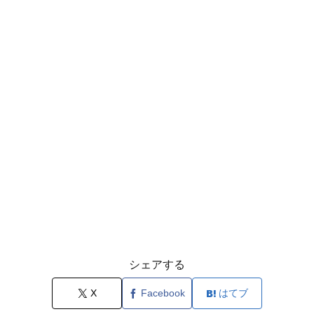
シェアする
X
Facebook
はてブ