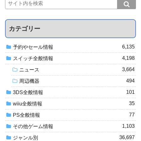
カテゴリー
6,135
予約やセール情報
4,198
スイッチ全般情報
3,664
ニュース
494
周辺機器
101
3DS全般情報
35
wiiu全般情報
77
PS全般情報
1,103
その他ゲーム情報
36,697
ジャンル別