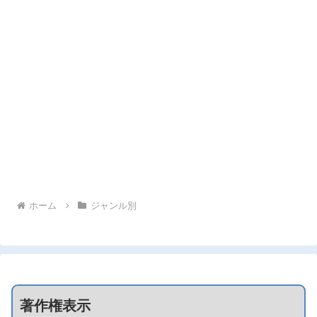
ホーム
ジャンル別
著作権表示