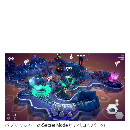
パブリッシャーのSecret Modeとデベロッパーの