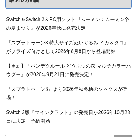
Switch＆Switch 2＆PC用ソフト『ムーミン：ムーミン谷
の夏まつり』が2026年秋に発売決定！
『スプラトゥーン3 特大サイズぬいぐるみ イカ＆タコ』
がプライズ向けとして2026年8月8日から登場開始！
【更新】『ポンデクルール どうぶつの森 マルチカラーパ
ウダー』が2026年9月21日に発売決定！
『スプラトゥーン3』より2026年秋冬柄のソックスが登
場！
Switch 2版『マインクラフト』の発売日が2026年10月28
日に決定！予約開始