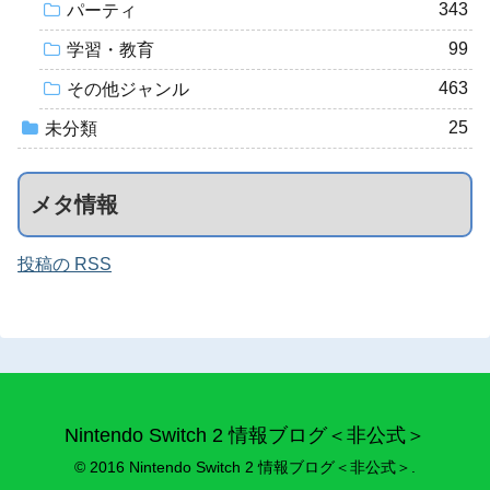
343
パーティ
99
学習・教育
463
その他ジャンル
25
未分類
メタ情報
投稿の RSS
Nintendo Switch 2 情報ブログ＜非公式＞
© 2016 Nintendo Switch 2 情報ブログ＜非公式＞.