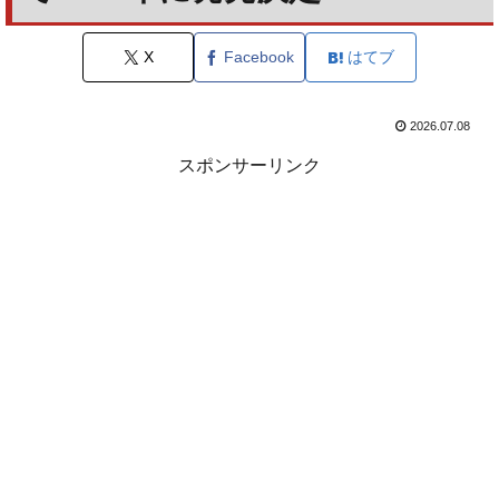
X
Facebook
はてブ
2026.07.08
スポンサーリンク