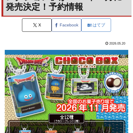
発売決定！予約情報
X
Facebook
はてブ
2026.05.20