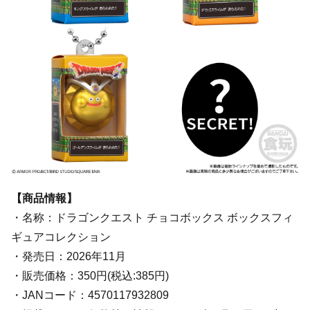
【商品情報】
・名称：ドラゴンクエスト チョコボックス ボックスフィ
ギュアコレクション
・発売日：2026年11月
・販売価格：350円(税込:385円)
・JANコード：4570117932809