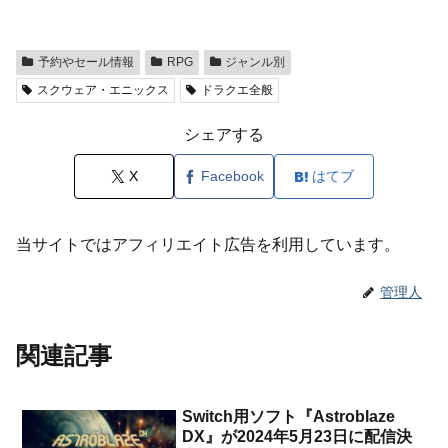
予約やセール情報
RPG
ジャンル別
スクウェア・エニックス
ドラクエ全般
シェアする
X
Facebook
はてブ
当サイトではアフィリエイト広告を利用しています。
管理人
関連記事
Switch用ソフト『Astroblaze
DX』が2024年5月23日に配信決