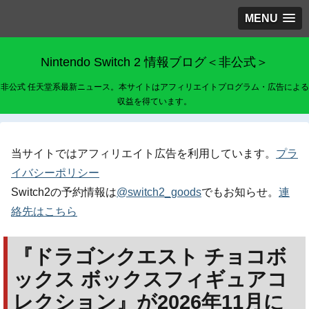
MENU
Nintendo Switch 2 情報ブログ＜非公式＞
非公式 任天堂系最新ニュース。本サイトはアフィリエイトプログラム・広告による
収益を得ています。
当サイトではアフィリエイト広告を利用しています。
プラ
イバシーポリシー
Switch2の予約情報は
@switch2_goods
でもお知らせ。
連
絡先はこちら
『ドラゴンクエスト チョコボ
ックス ボックスフィギュアコ
レクション』が2026年11月に