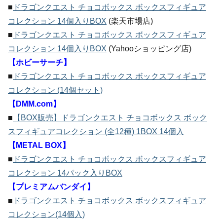
■
ドラゴンクエスト チョコボックス ボックスフィギュア
コレクション 14個入りBOX
(楽天市場店)
■
ドラゴンクエスト チョコボックス ボックスフィギュア
コレクション 14個入りBOX
(Yahooショッピング店)
【ホビーサーチ】
■
ドラゴンクエスト チョコボックス ボックスフィギュア
コレクション (14個セット)
【DMM.com】
■
【BOX販売】ドラゴンクエスト チョコボックス ボック
スフィギュアコレクション (全12種) 1BOX 14個入
【METAL BOX】
■
ドラゴンクエスト チョコボックス ボックスフィギュア
コレクション 14パック入りBOX
【プレミアムバンダイ】
■
ドラゴンクエスト チョコボックス ボックスフィギュア
コレクション(14個入)