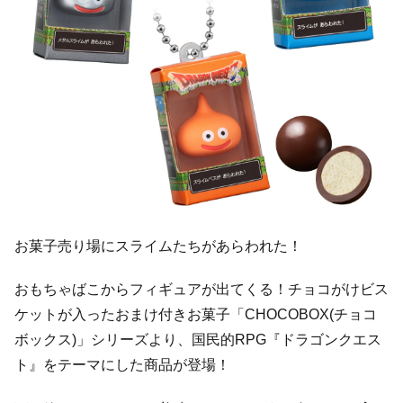
お菓子売り場にスライムたちがあらわれた！
おもちゃばこからフィギュアが出てくる！チョコがけビス
ケットが入ったおまけ付きお菓子「CHOCOBOX(チョコ
ボックス)」シリーズより、国民的RPG『ドラゴンクエス
ト』をテーマにした商品が登場！