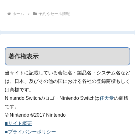
ホーム
予約やセール情報
著作権表示
当サイトに記載している会社名・製品名・システム名など
は、日本、及びその他の国における各社の登録商標もしく
は商標です。
Nintendo Switchのロゴ・Nintendo Switchは
任天堂
の商標
です。
© Nintendo ©2017 Nintendo
■サイト概要
■プライバシーポリシー