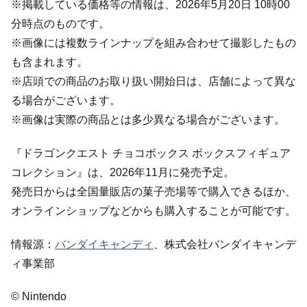
※掲載している価格等の情報は、2026年5月20日 10時00
分時点のものです。
※画像には複数ラインナップを組み合わせて撮影したもの
も含まれます。
※店頭での商品のお取り扱い開始日は、店舗によって異な
る場合がございます。
※画像は実際の商品とは多少異なる場合がございます。
『ドラゴンクエスト チョコボックス ボックスフィギュア
コレクション』は、2026年11月に発売予定。
発売日からは全国量販店の菓子売場等で購入できるほか、
オンラインショップなどからも購入することが可能です。
情報源：
バンダイキャンディ
、株式会社バンダイキャンデ
ィ事業部
© Nintendo