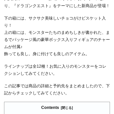
り、『ドラゴンクエスト』をテーマにした新商品が登場！
下の箱には、サクサク美味しいチョコがけビスケット入
り！
上の箱には、モンスターたちのまめちしきが書かれた、ま
るでパッケージ風の豪華ボックス入りフィギュアのチャー
ムが付属♪
飾っても良し。身に付けても良しのアイテム。
ラインナップは全12種！お気に入りのモンスターをコレ
クションしてみてください。
この記事では商品の詳細と予約先をまとめましたので、下
記からチェックしてみてください。
Contents