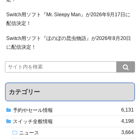
Switch用ソフト『Mr. Sleepy Man』が2026年9月17日に
配信決定！
Switch用ソフト『ほのぼの昆虫物語』が2026年8月20日
に配信決定！
カテゴリー
6,131
予約やセール情報
4,198
スイッチ全般情報
3,664
ニュース