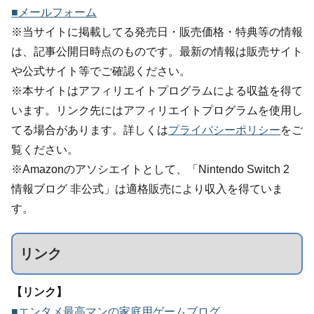
■メールフォーム
※当サイトに掲載してる発売日・販売価格・特典等の情報
は、記事公開日時点のものです。最新の情報は販売サイト
や公式サイト等でご確認ください。
※本サイトはアフィリエイトプログラムによる収益を得て
います。リンク先にはアフィリエイトプログラムを使用し
てる場合があります。詳しくは
プライバシーポリシー
をご
覧ください。
※Amazonのアソシエイトとして、「Nintendo Switch 2
情報ブログ 非公式」は適格販売により収入を得ていま
す。
リンク
【リンク】
■エンタメ最高マンの家庭用ゲームブログ