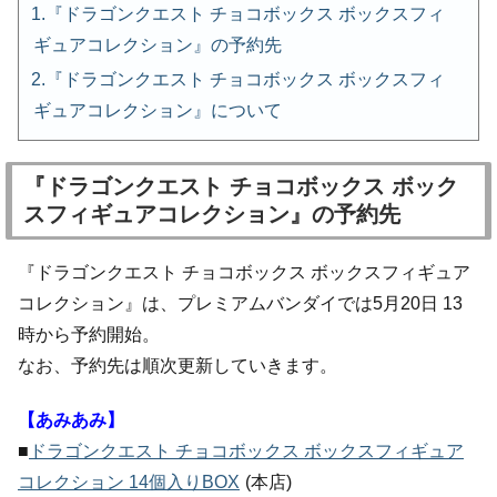
『ドラゴンクエスト チョコボックス ボックスフィ
ギュアコレクション』の予約先
『ドラゴンクエスト チョコボックス ボックスフィ
ギュアコレクション』について
『ドラゴンクエスト チョコボックス ボック
スフィギュアコレクション』の予約先
『ドラゴンクエスト チョコボックス ボックスフィギュア
コレクション』は、プレミアムバンダイでは5月20日 13
時から予約開始。
なお、予約先は順次更新していきます。
【あみあみ】
■
ドラゴンクエスト チョコボックス ボックスフィギュア
コレクション 14個入りBOX
(本店)