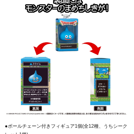
●ボールチェーン付きフィギュア1個(全12種、うちシーク