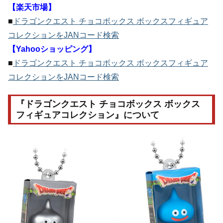
【楽天市場】
■
ドラゴンクエスト チョコボックス ボックスフィギュア
コレクションをJANコード検索
【Yahooショッピング】
■
ドラゴンクエスト チョコボックス ボックスフィギュア
コレクションをJANコード検索
『ドラゴンクエスト チョコボックス ボックス
フィギュアコレクション』について