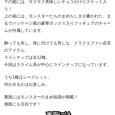
下の箱には、サクサク美味しいチョコがけビスケット入
り！
上の箱には、モンスターたちのまめちしきが書かれた、ま
るでパッケージ風の豪華ボックス入りフィギュアのチャー
ムが付属しています。
飾っても良し、身に付けても良しな、ドラクエファン必見
のアイテム。
ラインナップは全12種。
今回はスライム系が中心にラインナップになっています。
うち1種はシークレット。
何か出るかはお楽しみ。
裏面にはモンスターのまめ知識が掲載！
側面にも注目です！