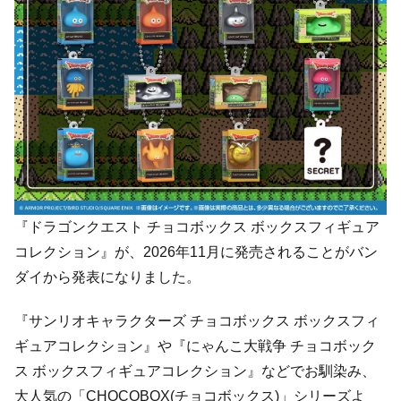
『ドラゴンクエスト チョコボックス ボックスフィギュア
コレクション』が、2026年11月に発売されることがバン
ダイから発表になりました。
『サンリオキャラクターズ チョコボックス ボックスフィ
ギュアコレクション』や『にゃんこ大戦争 チョコボック
ス ボックスフィギュアコレクション』などでお馴染み、
大人気の「CHOCOBOX(チョコボックス)」シリーズよ